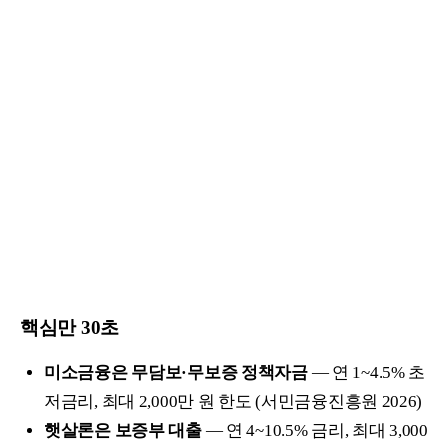
핵심만 30초
미소금융은 무담보·무보증 정책자금
— 연 1~4.5% 초
저금리, 최대 2,000만 원 한도 (서민금융진흥원 2026)
햇살론은 보증부 대출
— 연 4~10.5% 금리, 최대 3,000