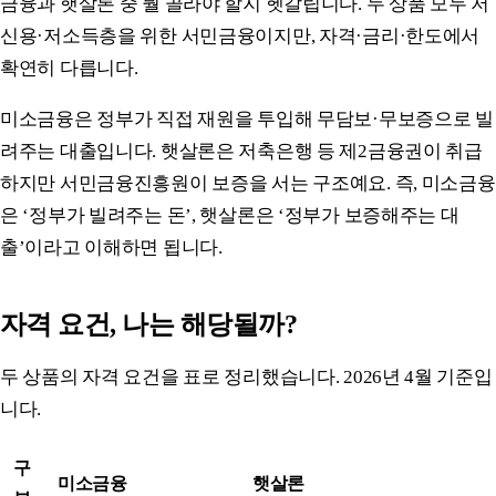
금융과 햇살론 중 뭘 골라야 할지 헷갈립니다. 두 상품 모두 저
신용·저소득층을 위한 서민금융이지만, 자격·금리·한도에서
확연히 다릅니다.
미소금융은 정부가 직접 재원을 투입해 무담보·무보증으로 빌
려주는 대출입니다. 햇살론은 저축은행 등 제2금융권이 취급
하지만 서민금융진흥원이 보증을 서는 구조예요. 즉, 미소금융
은 ‘정부가 빌려주는 돈’, 햇살론은 ‘정부가 보증해주는 대
출’이라고 이해하면 됩니다.
자격 요건, 나는 해당될까?
두 상품의 자격 요건을 표로 정리했습니다. 2026년 4월 기준입
니다.
구
미소금융
햇살론