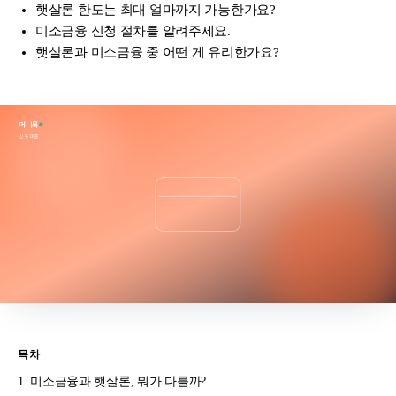
햇살론 한도는 최대 얼마까지 가능한가요?
미소금융 신청 절차를 알려주세요.
햇살론과 미소금융 중 어떤 게 유리한가요?
머니룩
신용·대출
목차
미소금융과 햇살론, 뭐가 다를까?