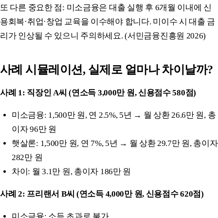
또 다른 중요한 점: 미소금융은 대출 실행 후 6개월 이내에 신
용회복·취업·창업 교육을 이수해야 합니다. 미이수 시 대출 금
리가 인상될 수 있으니 주의하세요. (서민금융진흥원 2026)
사례 시뮬레이션, 실제로 얼마나 차이날까?
사례 1: 직장인 A씨 (연소득 3,000만 원, 신용점수 580점)
미소금융: 1,500만 원, 연 2.5%, 5년 → 월 상환 26.6만 원, 총
이자 96만 원
햇살론: 1,500만 원, 연 7%, 5년 → 월 상환 29.7만 원, 총이자
282만 원
차이: 월 3.1만 원, 총이자 186만 원
사례 2: 프리랜서 B씨 (연소득 4,000만 원, 신용점수 620점)
미소금융: 소득 초과로 불가