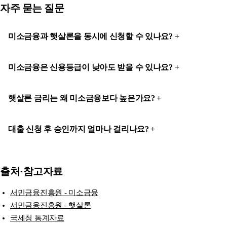
자주 묻는 질문
미소금융과 햇살론을 동시에 신청할 수 있나요?
미소금융은 신용등급이 낮아도 받을 수 있나요?
햇살론 금리는 왜 미소금융보다 높은가요?
대출 신청 후 승인까지 얼마나 걸리나요?
출처·참고자료
서민금융진흥원 - 미소금융
서민금융진흥원 - 햇살론
국세청 통계자료