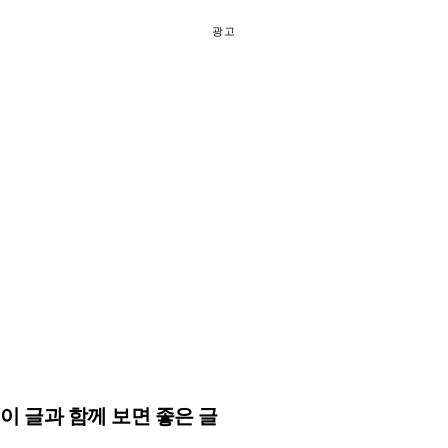
광고
이 글과 함께 보면 좋은 글