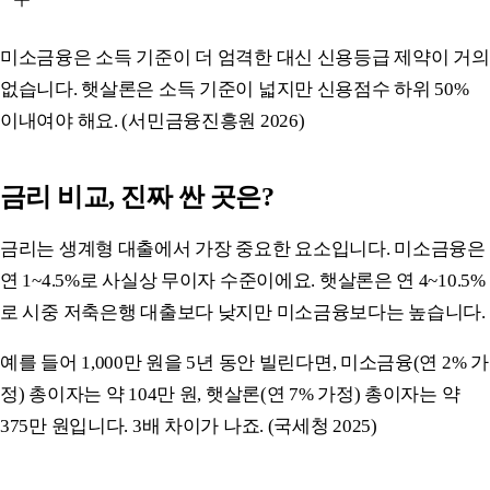
미소금융은 소득 기준이 더 엄격한 대신 신용등급 제약이 거의
없습니다. 햇살론은 소득 기준이 넓지만 신용점수 하위 50%
이내여야 해요. (서민금융진흥원 2026)
금리 비교, 진짜 싼 곳은?
금리는 생계형 대출에서 가장 중요한 요소입니다. 미소금융은
연 1~4.5%로 사실상 무이자 수준이에요. 햇살론은 연 4~10.5%
로 시중 저축은행 대출보다 낮지만 미소금융보다는 높습니다.
예를 들어 1,000만 원을 5년 동안 빌린다면, 미소금융(연 2% 가
정) 총이자는 약 104만 원, 햇살론(연 7% 가정) 총이자는 약
375만 원입니다. 3배 차이가 나죠. (국세청 2025)