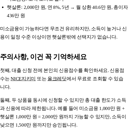
햇살론: 2,000만 원, 연 8%, 5년 → 월 상환 40.6만 원, 총이자
436만 원
미소금융이 가능하다면 무조건 유리하지만, 소득이 높거나 신
용이 일정 수준 이상이면 햇살론밖에 선택지가 없습니다.
주의사항, 이건 꼭 기억하세요
첫째, 대출 신청 전에 본인의 신용점수를 확인하세요. 신용점
수는
NICE지키미
또는
올크레딧
에서 무료로 조회할 수 있습
니다.
둘째, 두 상품을 동시에 신청할 수 있지만 총 대출 한도가 소득
과 신용에 따라 제한됩니다. 예를 들어 미소금융 1,000만 원 +
햇살론 1,000만 원 = 2,000만 원까지 가능할 수 있지만, 소득이
낮으면 1,500만 원까지만 승인됩니다.