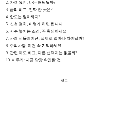
자격 요건, 나는 해당될까?
금리 비교, 진짜 싼 곳은?
한도는 얼마까지?
신청 절차, 이렇게 하면 됩니다
자주 놓치는 조건, 꼭 확인하세요
사례 시뮬레이션, 실제로 얼마나 차이날까?
주의사항, 이건 꼭 기억하세요
관련 제도 비교, 다른 선택지는 없을까?
마무리: 지금 당장 확인할 것
광고