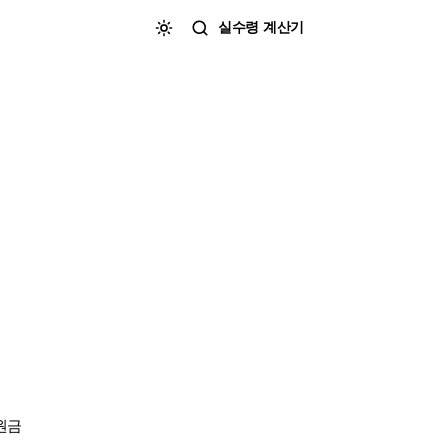
실수령 계산기
원금