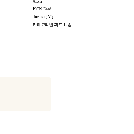
Atom
JSON Feed
llms.txt (AI)
카테고리별 피드 12종