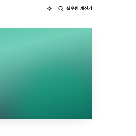
실수령 계산기