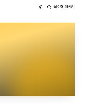
실수령 계산기