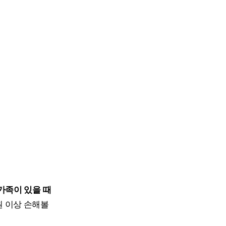
가족이 있을 때
원 이상 손해볼