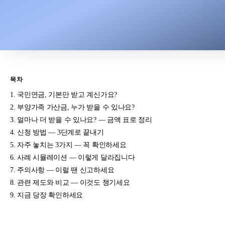
목차
국민연금, 기본만 받고 계신가요?
부양가족 가산금, 누가 받을 수 있나요?
얼마나 더 받을 수 있나요? — 금액 표로 정리
신청 방법 — 3단계로 끝내기
자주 놓치는 3가지 — 꼭 확인하세요
사례 시뮬레이션 — 이렇게 달라집니다
주의사항 — 이럴 땐 신고하세요
관련 제도와 비교 — 이것도 챙기세요
지금 당장 확인하세요