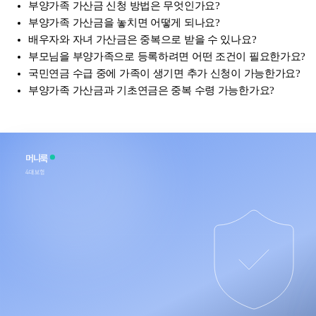
부양가족 가산금 신청 방법은 무엇인가요?
부양가족 가산금을 놓치면 어떻게 되나요?
배우자와 자녀 가산금은 중복으로 받을 수 있나요?
부모님을 부양가족으로 등록하려면 어떤 조건이 필요한가요?
국민연금 수급 중에 가족이 생기면 추가 신청이 가능한가요?
부양가족 가산금과 기초연금은 중복 수령 가능한가요?
머니룩
4대보험