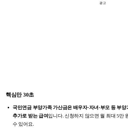
광고
핵심만 30초
국민연금 부양가족 가산금은 배우자·자녀·부모 등 부양
추가로 받는 급여
입니다. 신청하지 않으면 월 최대 5만 
수 있어요.