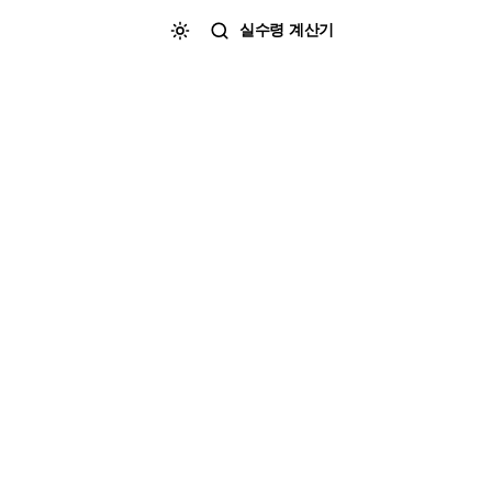
실수령 계산기