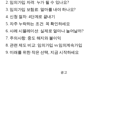
임의가입 자격: 누가 될 수 있나요?
임의가입 보험료: 얼마를 내야 하나요?
신청 절차: 4단계로 끝내기
자주 누락하는 조건: 꼭 확인하세요
사례 시뮬레이션: 실제로 얼마나 늘어날까?
주의사항: 중도 해지와 불이익
관련 제도 비교: 임의가입 vs 임의계속가입
미래를 위한 작은 선택, 지금 시작하세요
광고