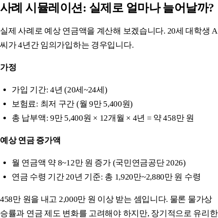
사례 시뮬레이션: 실제로 얼마나 늘어날까?
실제 사례로 예상 연금액을 계산해 보겠습니다. 20세 대학생 A
씨가 4년간 임의가입하는 경우입니다.
가정
가입 기간: 4년 (20세~24세)
보험료: 최저 구간 (월 9만 5,400원)
총 납부액: 9만 5,400원 × 12개월 × 4년 = 약 458만 원
예상 연금 증가액
월 연금액 약 8~12만 원 증가 (국민연금공단 2026)
연금 수령 기간 20년 기준: 총 1,920만~2,880만 원 수령
458만 원을 내고 2,000만 원 이상 받는 셈입니다. 물론 물가상
승률과 연금 제도 변화를 고려해야 하지만, 장기적으로 유리한