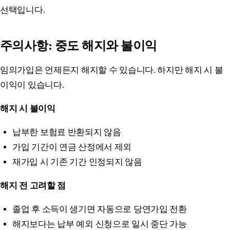
선택입니다.
주의사항: 중도 해지와 불이익
임의가입은 언제든지 해지할 수 있습니다. 하지만 해지 시 불
이익이 있습니다.
해지 시 불이익
납부한 보험료 반환되지 않음
가입 기간이 연금 산정에서 제외
재가입 시 기존 기간 인정되지 않음
해지 전 고려할 점
졸업 후 소득이 생기면 자동으로 당연가입 전환
해지보다는 납부 예외 신청으로 일시 중단 가능