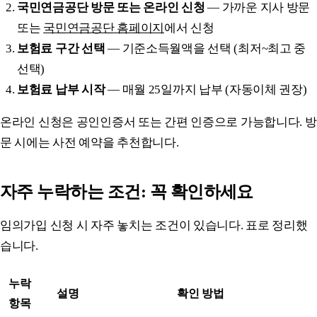
국민연금공단 방문 또는 온라인 신청
— 가까운 지사 방문
또는
국민연금공단 홈페이지
에서 신청
보험료 구간 선택
— 기준소득월액을 선택 (최저~최고 중
선택)
보험료 납부 시작
— 매월 25일까지 납부 (자동이체 권장)
온라인 신청은 공인인증서 또는 간편 인증으로 가능합니다. 방
문 시에는 사전 예약을 추천합니다.
자주 누락하는 조건: 꼭 확인하세요
임의가입 신청 시 자주 놓치는 조건이 있습니다. 표로 정리했
습니다.
누락
설명
확인 방법
항목