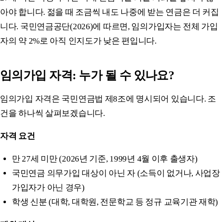
아야 합니다. 젊을 때 조금씩 내도 나중에 받는 연금은 더 커집
니다. 국민연금공단(2026)에 따르면, 임의가입자는 전체 가입
자의 약 2%로 아직 인지도가 낮은 편입니다.
임의가입 자격: 누가 될 수 있나요?
임의가입 자격은 국민연금법 제8조에 명시되어 있습니다. 조
건을 하나씩 살펴보겠습니다.
자격 요건
만 27세 미만 (2026년 기준, 1999년 4월 이후 출생자)
국민연금 의무가입 대상이 아닌 자 (소득이 없거나, 사업장
가입자가 아닌 경우)
학생 신분 (대학, 대학원, 전문학교 등 정규 교육기관 재학)