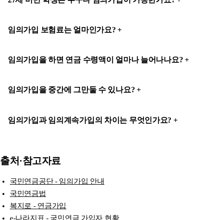
임의가입 보험료는 얼마인가요?
임의가입을 하면 연금 수령액이 얼마나 늘어나나요?
임의가입을 중간에 그만둘 수 있나요?
임의가입과 임의계속가입의 차이는 무엇인가요?
출처·참고자료
국민연금공단 - 임의가입 안내
국민연금법
복지로 - 연금가입
e-나라지표 - 국민연금 가입자 현황