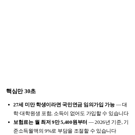
핵심만 30초
27세 미만 학생이라면 국민연금 임의가입 가능
— 대
학·대학원생 포함, 소득이 없어도 가입할 수 있습니다
보험료는 월 최저 9만 5,400원부터
— 2026년 기준, 기
준소득월액의 9%로 부담을 조절할 수 있습니다