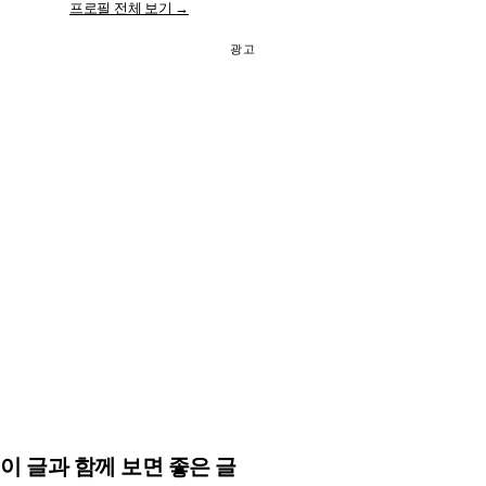
프로필 전체 보기 →
광고
이 글과 함께 보면 좋은 글