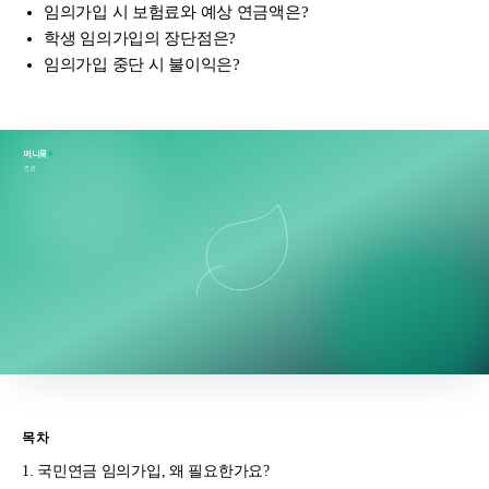
임의가입 시 보험료와 예상 연금액은?
학생 임의가입의 장단점은?
임의가입 중단 시 불이익은?
머니룩
연금
목차
국민연금 임의가입, 왜 필요한가요?