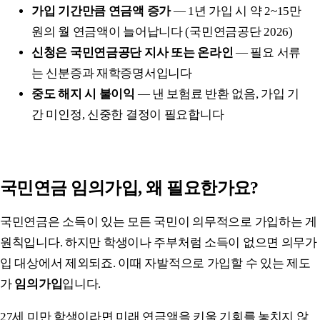
가입 기간만큼 연금액 증가
— 1년 가입 시 약 2~15만
원의 월 연금액이 늘어납니다 (국민연금공단 2026)
신청은 국민연금공단 지사 또는 온라인
— 필요 서류
는 신분증과 재학증명서입니다
중도 해지 시 불이익
— 낸 보험료 반환 없음, 가입 기
간 미인정, 신중한 결정이 필요합니다
국민연금 임의가입, 왜 필요한가요?
국민연금은 소득이 있는 모든 국민이 의무적으로 가입하는 게
원칙입니다. 하지만 학생이나 주부처럼 소득이 없으면 의무가
입 대상에서 제외되죠. 이때 자발적으로 가입할 수 있는 제도
가
임의가입
입니다.
27세 미만 학생이라면 미래 연금액을 키울 기회를 놓치지 않