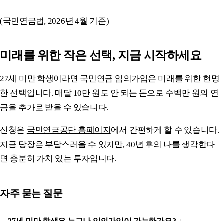
(국민연금법, 2026년 4월 기준)
미래를 위한 작은 선택, 지금 시작하세요
27세 미만 학생이라면 국민연금 임의가입은 미래를 위한 현명
한 선택입니다. 매달 10만 원도 안 되는 돈으로 수백만 원의 연
금을 추가로 받을 수 있습니다.
신청은
국민연금공단 홈페이지
에서 간편하게 할 수 있습니다.
지금 당장은 부담스러울 수 있지만, 40년 후의 나를 생각한다
면 충분히 가치 있는 투자입니다.
자주 묻는 질문
27세 미만 학생은 누구나 임의가입이 가능한가요?