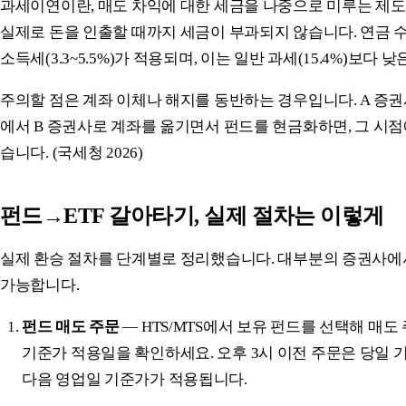
과세이연이란, 매도 차익에 대한 세금을 나중으로 미루는 제
실제로 돈을 인출할 때까지 세금이 부과되지 않습니다. 연금 
소득세(3.3~5.5%)가 적용되며, 이는 일반 과세(15.4%)보다 
주의할 점은 계좌 이체나 해지를 동반하는 경우입니다. A 증
에서 B 증권사로 계좌를 옮기면서 펀드를 현금화하면, 그 시점
습니다. (국세청 2026)
펀드→ETF 갈아타기, 실제 절차는 이렇게
실제 환승 절차를 단계별로 정리했습니다. 대부분의 증권사에
가능합니다.
펀드 매도 주문
— HTS/MTS에서 보유 펀드를 선택해 매도
기준가 적용일을 확인하세요. 오후 3시 이전 주문은 당일 
다음 영업일 기준가가 적용됩니다.