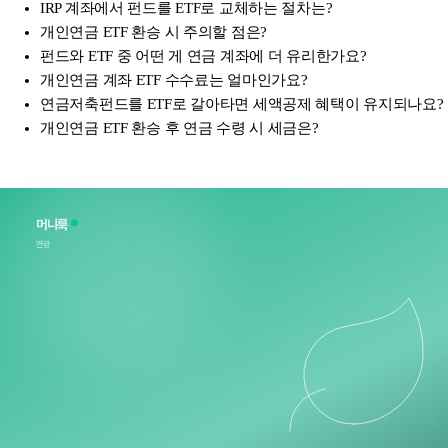
IRP 계좌에서 펀드를 ETF로 교체하는 절차는?
개인연금 ETF 환승 시 주의할 점은?
펀드와 ETF 중 어떤 게 연금 계좌에 더 유리한가요?
개인연금 계좌 ETF 수수료는 얼마인가요?
연금저축펀드를 ETF로 갈아타면 세액공제 혜택이 유지되나요?
개인연금 ETF 환승 후 연금 수령 시 세금은?
머니룩
연금