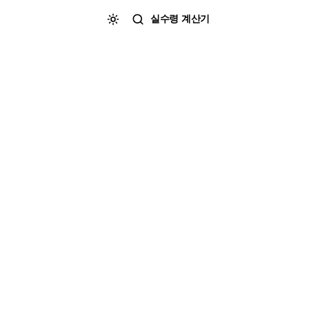
실수령 계산기