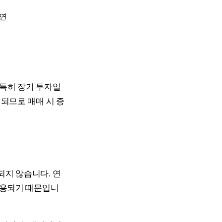
·연
 특히 장기 투자일
래되므로 매매 시 증
되지 않습니다. 연
 적용되기 때문입니