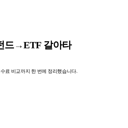
 펀드→ETF 갈아타
 수수료 비교까지 한 번에 정리했습니다.