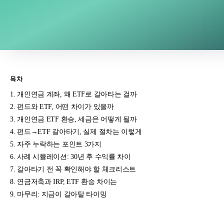
목차
개인연금 계좌, 왜 ETF로 갈아타는 걸까
펀드와 ETF, 어떤 차이가 있을까
개인연금 ETF 환승, 세금은 어떻게 될까
펀드→ETF 갈아타기, 실제 절차는 이렇게
자주 누락하는 포인트 3가지
사례 시뮬레이션: 30년 후 수익률 차이
갈아타기 전 꼭 확인해야 할 체크리스트
연금저축과 IRP, ETF 환승 차이는
마무리: 지금이 갈아탈 타이밍