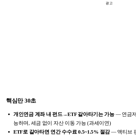
광고
핵심만 30초
개인연금 계좌 내 펀드→ETF 갈아타기는 가능
— 연금저
능하며, 세금 없이 자산 이동 가능 (과세이연)
ETF로 갈아타면 연간 수수료 0.5~1.5% 절감
— 액티브 