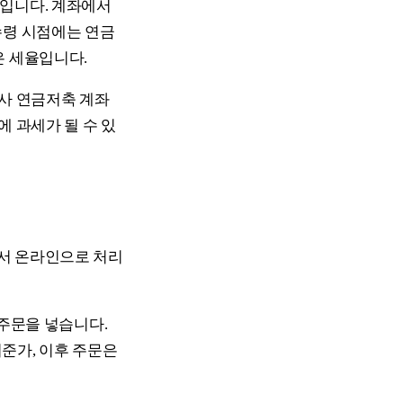
도입니다. 계좌에서
수령 시점에는 연금
낮은 세율입니다.
권사 연금저축 계좌
에 과세가 될 수 있
서 온라인으로 처리
 주문을 넣습니다.
기준가, 이후 주문은