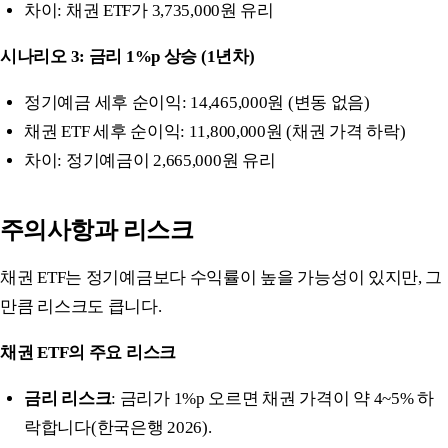
차이: 채권 ETF가 3,735,000원 유리
시나리오 3: 금리 1%p 상승 (1년차)
정기예금 세후 순이익: 14,465,000원 (변동 없음)
채권 ETF 세후 순이익: 11,800,000원 (채권 가격 하락)
차이: 정기예금이 2,665,000원 유리
주의사항과 리스크
채권 ETF는 정기예금보다 수익률이 높을 가능성이 있지만, 그
만큼 리스크도 큽니다.
채권 ETF의 주요 리스크
금리 리스크
: 금리가 1%p 오르면 채권 가격이 약 4~5% 하
락합니다(한국은행 2026).