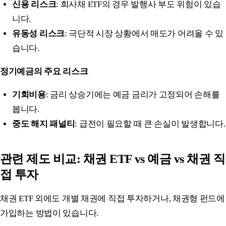
신용 리스크
: 회사채 ETF의 경우 발행사 부도 위험이 있습
니다.
유동성 리스크
: 극단적 시장 상황에서 매도가 어려울 수 있
습니다.
정기예금의 주요 리스크
기회비용
: 금리 상승기에는 예금 금리가 고정되어 손해를
봅니다.
중도 해지 패널티
: 급전이 필요할 때 큰 손실이 발생합니다.
관련 제도 비교: 채권 ETF vs 예금 vs 채권 직
접 투자
채권 ETF 외에도 개별 채권에 직접 투자하거나, 채권형 펀드에
가입하는 방법이 있습니다.