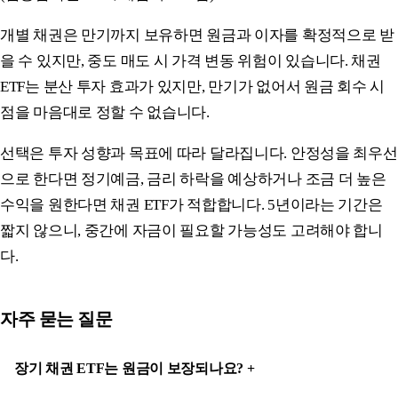
개별 채권은 만기까지 보유하면 원금과 이자를 확정적으로 받
을 수 있지만, 중도 매도 시 가격 변동 위험이 있습니다. 채권
ETF는 분산 투자 효과가 있지만, 만기가 없어서 원금 회수 시
점을 마음대로 정할 수 없습니다.
선택은 투자 성향과 목표에 따라 달라집니다. 안정성을 최우선
으로 한다면 정기예금, 금리 하락을 예상하거나 조금 더 높은
수익을 원한다면 채권 ETF가 적합합니다. 5년이라는 기간은
짧지 않으니, 중간에 자금이 필요할 가능성도 고려해야 합니
다.
자주 묻는 질문
장기 채권 ETF는 원금이 보장되나요?