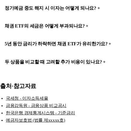
정기예금 중도 해지 시 이자는 어떻게 되나요?
채권 ETF의 세금은 어떻게 부과되나요?
5년 동안 금리가 하락하면 채권 ETF가 유리한가요?
두 상품을 비교할 때 고려할 추가 비용이 있나요?
출처·참고자료
국세청 - 이자소득세율
금융감독원 - 금융상품 비교공시
한국은행 경제통계시스템 - 기준금리
예금자보호법 (법률 제xxxxx호)