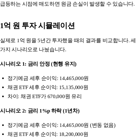
급등하는 시점에 매도하면 원금 손실이 발생할 수 있습니다.
1억 원 투자 시뮬레이션
실제로 1억 원을 5년간 투자했을 때의 결과를 비교합니다. 세
가지 시나리오로 나눴습니다.
시나리오 1: 금리 안정 (현행 유지)
정기예금 세후 순이익: 14,465,000원
채권 ETF 세후 순이익: 15,135,000원
차이: 채권 ETF가 670,000원 유리
시나리오 2: 금리 1%p 하락 (1년차)
정기예금 세후 순이익: 14,465,000원 (변동 없음)
채권 ETF 세후 순이익: 18,200,000원