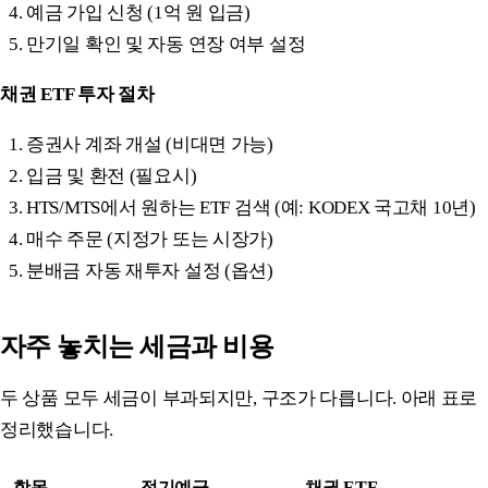
예금 가입 신청 (1억 원 입금)
만기일 확인 및 자동 연장 여부 설정
채권 ETF 투자 절차
증권사 계좌 개설 (비대면 가능)
입금 및 환전 (필요시)
HTS/MTS에서 원하는 ETF 검색 (예: KODEX 국고채 10년)
매수 주문 (지정가 또는 시장가)
분배금 자동 재투자 설정 (옵션)
자주 놓치는 세금과 비용
두 상품 모두 세금이 부과되지만, 구조가 다릅니다. 아래 표로
정리했습니다.
항목
정기예금
채권 ETF