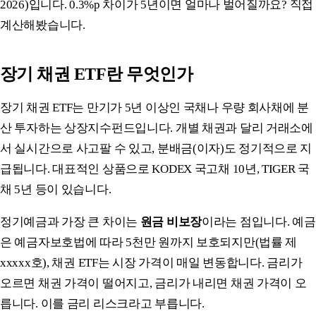
2026)입니다. 0.3%p 차이가 5년이면 얼마나 벌어질까요? 직접
계산해봤습니다.
장기 채권 ETF란 무엇인가
장기 채권 ETF는 만기가 5년 이상인 국채나 우량 회사채에 분
산 투자하는 상장지수펀드입니다. 개별 채권과 달리 거래소에
서 실시간으로 사고팔 수 있고, 분배금(이자)도 정기적으로 지
급됩니다. 대표적인 상품으로 KODEX 국고채 10년, TIGER 국
채 5년 등이 있습니다.
정기예금과 가장 큰 차이는
원금 비보장
이라는 점입니다. 예금
은 예금자보호법에 따라 5천만 원까지 보호되지만(법률 제
xxxxx호), 채권 ETF는 시장 가격이 매일 변동합니다. 금리가
오르면 채권 가격이 떨어지고, 금리가 내리면 채권 가격이 오
릅니다. 이를 금리 리스크라고 부릅니다.