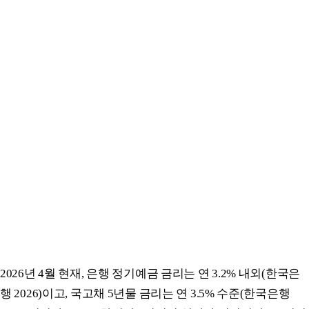
2026년 4월 현재, 은행 정기예금 금리는 연 3.2% 내외(한국은
행 2026)이고, 국고채 5년물 금리는 연 3.5% 수준(한국은행