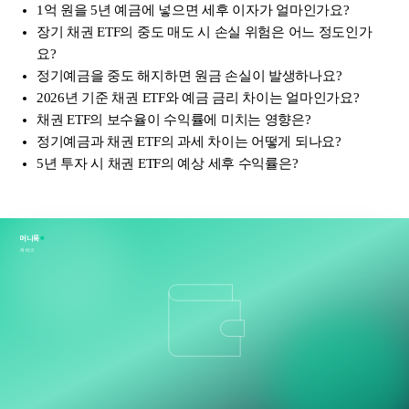
1억 원을 5년 예금에 넣으면 세후 이자가 얼마인가요?
장기 채권 ETF의 중도 매도 시 손실 위험은 어느 정도인가
요?
정기예금을 중도 해지하면 원금 손실이 발생하나요?
2026년 기준 채권 ETF와 예금 금리 차이는 얼마인가요?
채권 ETF의 보수율이 수익률에 미치는 영향은?
정기예금과 채권 ETF의 과세 차이는 어떻게 되나요?
5년 투자 시 채권 ETF의 예상 세후 수익률은?
머니룩
재테크