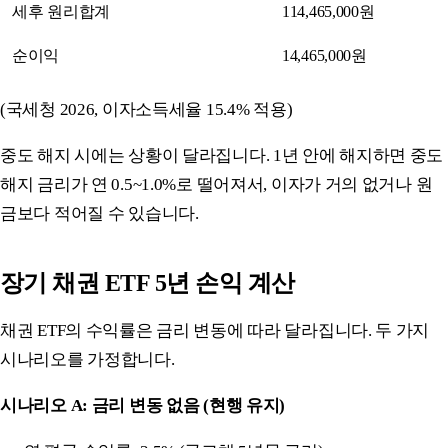
세후 원리합계
114,465,000원
순이익
14,465,000원
(국세청 2026, 이자소득세율 15.4% 적용)
중도 해지 시에는 상황이 달라집니다. 1년 안에 해지하면 중도
해지 금리가 연 0.5~1.0%로 떨어져서, 이자가 거의 없거나 원
금보다 적어질 수 있습니다.
장기 채권 ETF 5년 손익 계산
채권 ETF의 수익률은 금리 변동에 따라 달라집니다. 두 가지
시나리오를 가정합니다.
시나리오 A: 금리 변동 없음 (현행 유지)