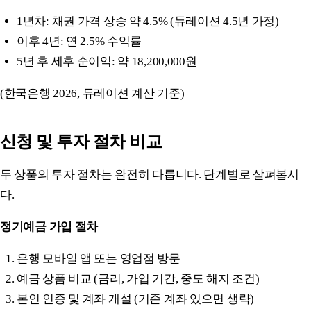
1년차: 채권 가격 상승 약 4.5% (듀레이션 4.5년 가정)
이후 4년: 연 2.5% 수익률
5년 후 세후 순이익: 약 18,200,000원
(한국은행 2026, 듀레이션 계산 기준)
신청 및 투자 절차 비교
두 상품의 투자 절차는 완전히 다릅니다. 단계별로 살펴봅시
다.
정기예금 가입 절차
은행 모바일 앱 또는 영업점 방문
예금 상품 비교 (금리, 가입 기간, 중도 해지 조건)
본인 인증 및 계좌 개설 (기존 계좌 있으면 생략)