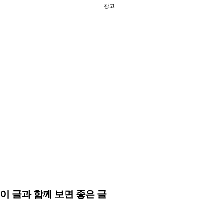
광고
이 글과 함께 보면 좋은 글