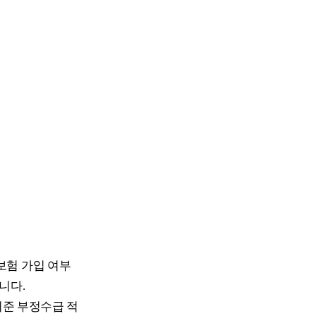
 보험 가입 여부
니다.
 기준 부정수급 적