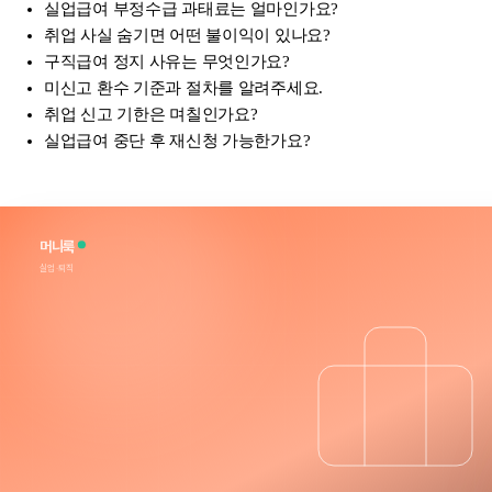
실업급여 부정수급 과태료는 얼마인가요?
취업 사실 숨기면 어떤 불이익이 있나요?
구직급여 정지 사유는 무엇인가요?
미신고 환수 기준과 절차를 알려주세요.
취업 신고 기한은 며칠인가요?
실업급여 중단 후 재신청 가능한가요?
머니룩
실업·퇴직