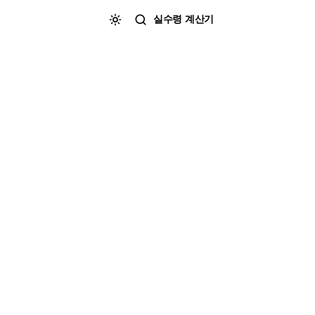
실수령 계산기