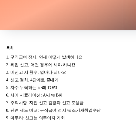
목차
구직급여 정지, 언제 어떻게 발생하나요
취업 신고, 어떤 경우에 해야 하나요
미신고 시 환수, 얼마나 되나요
신고 절차, 4단계로 끝내기
자주 누락하는 사례 TOP3
사례 시뮬레이션: A씨 vs B씨
주의사항: 자진 신고 감경과 신고 포상금
관련 제도 비교: 구직급여 정지 vs 조기재취업수당
마무리: 신고는 의무이자 기회