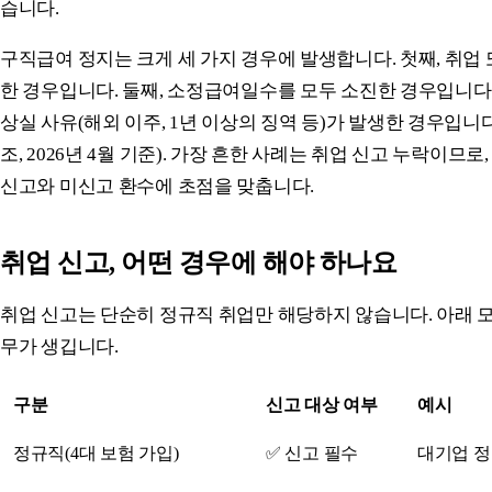
습니다.
구직급여 정지는 크게 세 가지 경우에 발생합니다. 첫째, 취업
한 경우입니다. 둘째, 소정급여일수를 모두 소진한 경우입니다.
상실 사유(해외 이주, 1년 이상의 징역 등)가 발생한 경우입니
조, 2026년 4월 기준). 가장 흔한 사례는 취업 신고 누락이므로
신고와 미신고 환수에 초점을 맞춥니다.
취업 신고, 어떤 경우에 해야 하나요
취업 신고는 단순히 정규직 취업만 해당하지 않습니다. 아래 모
무가 생깁니다.
구분
신고 대상 여부
예시
정규직(4대 보험 가입)
✅ 신고 필수
대기업 정