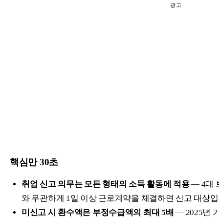
광고
핵심만 30초
취업 신고 의무는 모든 형태의 소득 활동에 적용
— 4대
와 무관하게 1일 이상 근로계약을 체결하면 신고 대상입
미신고 시 환수액은 부정수급액의 최대 5배
— 2025년