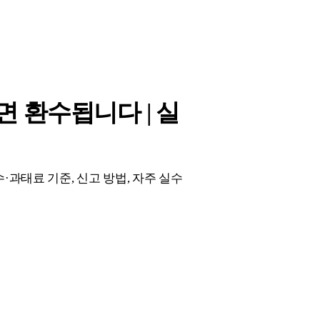
면 환수됩니다 | 실
·과태료 기준, 신고 방법, 자주 실수