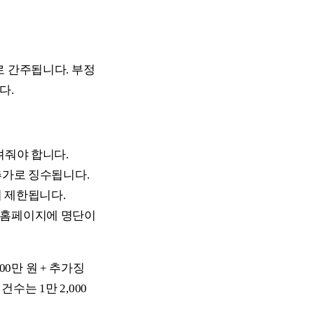
로 간주됩니다. 부정
다.
려줘야 합니다.
 추가로 징수됩니다.
이 제한됩니다.
부 홈페이지에 명단이
00만 원 + 추가징
건수는 1만 2,000