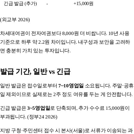
긴급 발급 (추가)
-
+15,000원
(외교부 2026)
차세대여권이 전자여권보다 8,000원 더 비쌉니다. 10년 사용
기준으로 하루 약 2.2원 차이입니다. 내구성과 보안을 고려하
면 충분히 가치 있는 투자입니다.
발급 기간, 일반 vs 긴급
일반 발급은 접수일로부터
7~10영업일
소요됩니다. 주말·공휴
일 제외이므로 실제로는 2주 정도 여유를 두는 게 안전합니다.
긴급 발급은
3~5영업일
로 단축되며, 추가 수수료 15,000원이
부과됩니다. (정부24 2026)
지방 구청·주민센터 접수 시 본사(서울)로 서류가 이송되는 과