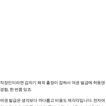
직장인이라면 갑자기 해외 출장이 잡혀서 여권 발급에 허둥댄
경험, 한 번쯤 있죠.
여권 발급은 생각보다 까다롭고 비용도 제각각입니다. 전자여