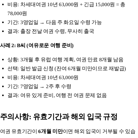
비용: 차세대여권 10년 63,000원 + 긴급 15,000원 = 총
78,000원
기간: 3영업일 → 다음 주 화요일 수령 가능
결과: 출장 전날 여권 수령, 무사히 출국
사례 2: B씨 (여유로운 여행 준비)
상황: 3개월 후 유럽 여행 계획, 여권 만료 8개월 남음
선택: 일반 발급 신청 (잔여 6개월 미만이므로 재발급)
비용: 차세대여권 10년 63,000원
기간: 7영업일 → 2주 후 수령
결과: 여유 있게 준비, 여행 전 여권 문제 없음
주의사항: 유효기간과 해외 입국 규정
여권 유효기간이
6개월 미만
이면 해외 입국이 거부될 수 있습