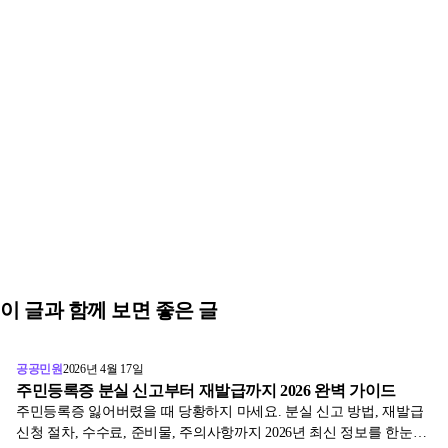
이 글과 함께 보면 좋은 글
공공민원
2026년 4월 17일
주민등록증 분실 신고부터 재발급까지 2026 완벽 가이드
주민등록증 잃어버렸을 때 당황하지 마세요. 분실 신고 방법, 재발급
신청 절차, 수수료, 준비물, 주의사항까지 2026년 최신 정보를 한눈에