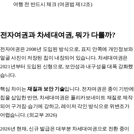
여행 전 반드시 체크 (여권법 제12조)
전자여권과 차세대여권, 뭐가 다를까?
전자여권은 2008년 도입된 방식으로, 표지 안쪽에 개인정보와
얼굴 사진이 저장된 칩이 내장되어 있습니다. 차세대여권은
2021년부터 도입된 신형으로, 보안성과 내구성을 대폭 강화했
습니다.
핵심 차이는
재질과 보안 기술
입니다. 전자여권은 종이 기반에
칩을 삽입한 반면, 차세대여권은 폴리카보네이트 재질로 제작
되어 구겨짐·습기에 강하고, 레이저 각인 방식으로 위변조가
어렵습니다. (외교부 2026)
2026년 현재, 신규 발급은 대부분 차세대여권으로 전환 중이