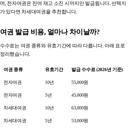
며, 전자여권은 잔여 재고 소진 시까지만 발급됩니다. 선택지
가 있다면 차세대여권을 추천합니다.
여권 발급 비용, 얼마나 차이날까?
수수료는 여권 종류와 유효기간에 따라 다릅니다. 아래 표로
정리했습니다.
여권 종류
유효기간
발급 수수료 (2026년 기준)
전자여권
10년
55,000원
전자여권
5년
45,000원
차세대여권
10년
63,000원
차세대여권
5년
53,000원