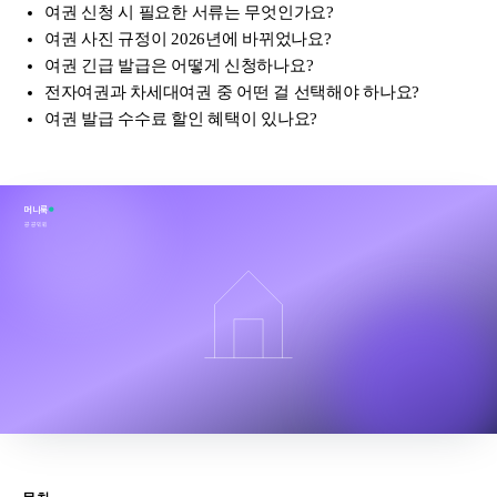
여권 신청 시 필요한 서류는 무엇인가요?
여권 사진 규정이 2026년에 바뀌었나요?
여권 긴급 발급은 어떻게 신청하나요?
전자여권과 차세대여권 중 어떤 걸 선택해야 하나요?
여권 발급 수수료 할인 혜택이 있나요?
머니룩
공공민원