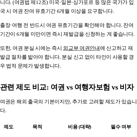
니다. (여권법 제12조) 미국·일본·싱가포르 등 많은 국가가 입
국 시 여권 잔여 유효기간 6개월 이상을 요구합니다.
출장·여행 전 반드시 여권 유효기간을 확인해야 합니다. 잔여
기간이 6개월 미만이면 즉시 재발급을 신청하는 게 좋습니다.
또한, 여권 분실 시에는 즉시
외교부 여권안내
에 신고하고 재
발급 절차를 밟아야 합니다. 분실 신고 없이 타인이 사용할 경
우 법적 문제가 발생합니다.
관련 제도 비교: 여권 vs 여행자보험 vs 비자
여권은 해외 출국의 기본이지만, 추가로 고려할 제도가 있습니
다.
제도
목적
비용 (대략)
필수 여부