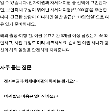
일 수 있습니다. 전자여권과 차세대여권 중 선택이 고민된다
면, 보안과 내구성이 뛰어난 차세대여권(63,000원)을 추천합
니다. 긴급한 상황이 아니라면 일반 발급(7~10영업일)으로 여
유 있게 준비하세요.
해외 출장·여행 전, 여권 유효기간 6개월 이상 남았는지 꼭 확
인하고, 사진 규정도 미리 체크하세요. 준비된 여권 하나가 당
신의 해외 일정을 안전하게 지켜줍니다.
자주 묻는 질문
전자여권과 차세대여권의 차이는 뭔가요?
여권 발급 비용은 얼마인가요?