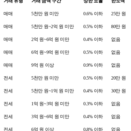
거래 유형
거래 금액 구간
상한 요율
한도액
매매
5천만 원 미만
0.6% 이하
25만 원
매매
5천만 원~2억 원 미만
0.5% 이하
80만 원
매매
2억 원~6억 원 미만
0.4% 이하
없음
매매
6억 원~9억 원 미만
0.5% 이하
없음
매매
9억 원 이상
0.9% 이하
없음
전세
5천만 원 미만
0.5% 이하
20만 원
전세
5천만 원~1억 원 미만
0.4% 이하
30만 원
전세
1억 원~3억 원 미만
0.3% 이하
없음
전세
3억 원~6억 원 미만
0.4% 이하
없음
전세
6억 원 이상
0.8% 이하
없음