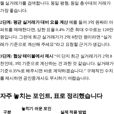
월 실거래가를 검색합니다. 동일 평형, 동일 층수대의 거래가
가장 좋습니다.
2단계: 평균 실거래가 대비 요율 계산
예를 들어 3억 원짜리 아
파트를 매매한다면, 상한 요율 0.4% 기준 최대 수수료는 120만
원입니다. 그런데 최근 실거래가가 2억 8천만 원이라면 “실거
래가 기준으로 계산해 주세요”라고 요청할 근거가 생깁니다.
3단계: 협상 테이블에서 제시
“이 단지 최근 실거래가가 2억 8
천인데, 3억 기준으로 계산하는 건 과한 것 같습니다. 실거래가
기준 0.35%로 해주시면 바로 계약하겠습니다.” 구체적인 수치
를 제시하면 공인중개사도 무시하기 어렵습니다.
자주 놓치는 포인트, 표로 정리했습니다
놓치기 쉬운 포인
구분
실제 적용 방법