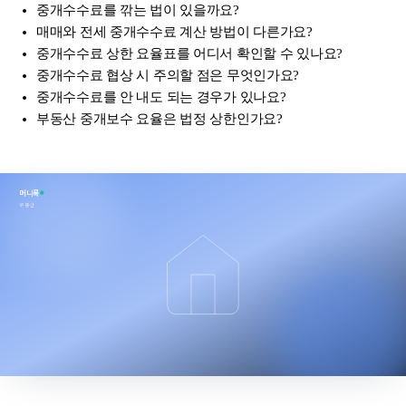
중개수수료를 깎는 법이 있을까요?
매매와 전세 중개수수료 계산 방법이 다른가요?
중개수수료 상한 요율표를 어디서 확인할 수 있나요?
중개수수료 협상 시 주의할 점은 무엇인가요?
중개수수료를 안 내도 되는 경우가 있나요?
부동산 중개보수 요율은 법정 상한인가요?
머니룩
부동산