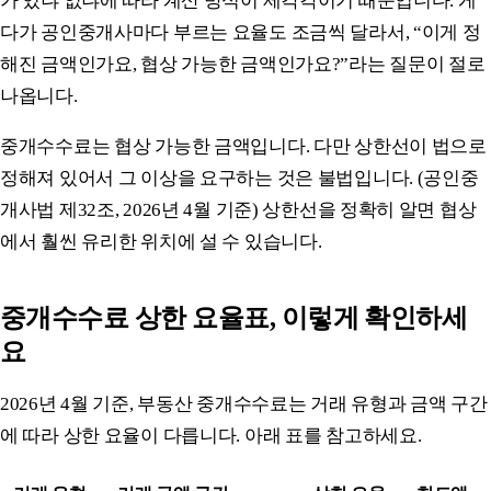
가 있냐 없냐에 따라 계산 방식이 제각각이기 때문입니다. 게
다가 공인중개사마다 부르는 요율도 조금씩 달라서, “이게 정
해진 금액인가요, 협상 가능한 금액인가요?”라는 질문이 절로
나옵니다.
중개수수료는 협상 가능한 금액입니다. 다만 상한선이 법으로
정해져 있어서 그 이상을 요구하는 것은 불법입니다. (공인중
개사법 제32조, 2026년 4월 기준) 상한선을 정확히 알면 협상
에서 훨씬 유리한 위치에 설 수 있습니다.
중개수수료 상한 요율표, 이렇게 확인하세
요
2026년 4월 기준, 부동산 중개수수료는 거래 유형과 금액 구간
에 따라 상한 요율이 다릅니다. 아래 표를 참고하세요.