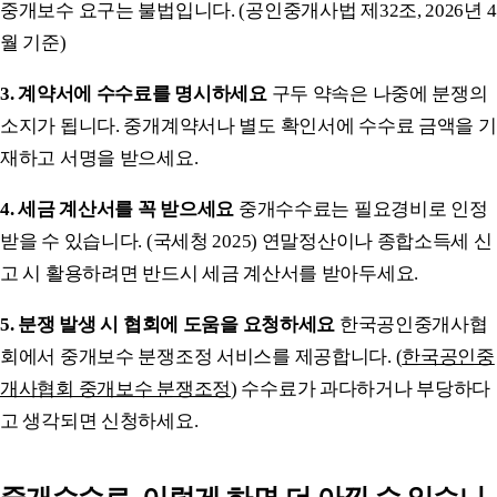
중개보수 요구는 불법입니다. (공인중개사법 제32조, 2026년 4
월 기준)
3. 계약서에 수수료를 명시하세요
구두 약속은 나중에 분쟁의
소지가 됩니다. 중개계약서나 별도 확인서에 수수료 금액을 기
재하고 서명을 받으세요.
4. 세금 계산서를 꼭 받으세요
중개수수료는 필요경비로 인정
받을 수 있습니다. (국세청 2025) 연말정산이나 종합소득세 신
고 시 활용하려면 반드시 세금 계산서를 받아두세요.
5. 분쟁 발생 시 협회에 도움을 요청하세요
한국공인중개사협
회에서 중개보수 분쟁조정 서비스를 제공합니다. (
한국공인중
개사협회 중개보수 분쟁조정
) 수수료가 과다하거나 부당하다
고 생각되면 신청하세요.