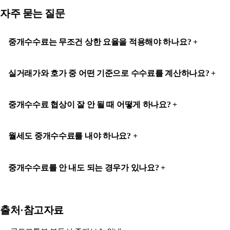
자주 묻는 질문
중개수수료는 무조건 상한 요율을 적용해야 하나요?
실거래가와 호가 중 어떤 기준으로 수수료를 계산하나요?
중개수수료 협상이 잘 안 될 때 어떻게 하나요?
월세도 중개수수료를 내야 하나요?
중개수수료를 안 내도 되는 경우가 있나요?
출처·참고자료