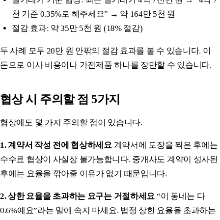
천 기준 0.35%로 해주세요” → 약 164만 5천 원
절감 효과: 약 35만 5천 원 (18% 절감)
두 사례 모두 20만 원 안팎의 절감 효과를 볼 수 있습니다. 이
돈으로 이사 비용이나 가전제품 하나를 장만할 수 있습니다.
협상 시 주의할 점 5가지
협상에도 몇 가지 주의할 점이 있습니다.
1. 계약서 작성 전에 협상하세요
계약서에 도장을 찍은 후에는
수수료 협상이 사실상 불가능합니다. 중개사도 계약이 성사된
후에는 요율을 깎아줄 이유가 없기 때문입니다.
2. 상한 요율을 초과하는 요구는 거절하세요
“이 동네는 다
0.6%예요”라는 말에 속지 마세요. 법정 상한 요율을 초과하는