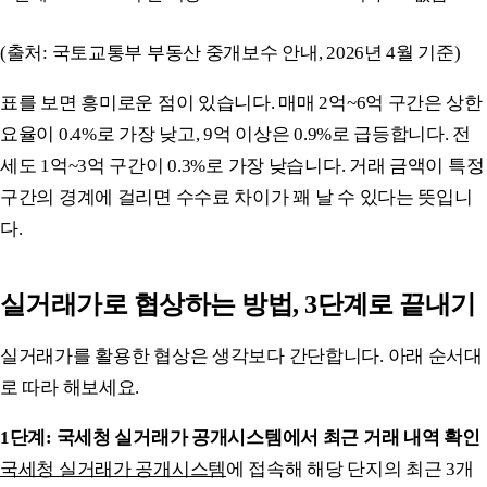
(출처: 국토교통부 부동산 중개보수 안내, 2026년 4월 기준)
표를 보면 흥미로운 점이 있습니다. 매매 2억~6억 구간은 상한
요율이 0.4%로 가장 낮고, 9억 이상은 0.9%로 급등합니다. 전
세도 1억~3억 구간이 0.3%로 가장 낮습니다. 거래 금액이 특정
구간의 경계에 걸리면 수수료 차이가 꽤 날 수 있다는 뜻입니
다.
실거래가로 협상하는 방법, 3단계로 끝내기
실거래가를 활용한 협상은 생각보다 간단합니다. 아래 순서대
로 따라 해보세요.
1단계: 국세청 실거래가 공개시스템에서 최근 거래 내역 확인
국세청 실거래가 공개시스템
에 접속해 해당 단지의 최근 3개