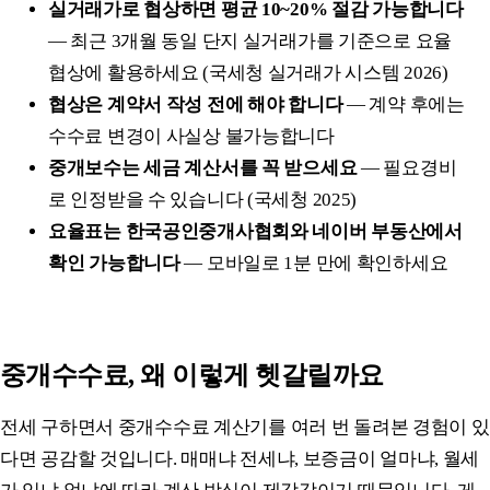
실거래가로 협상하면 평균 10~20% 절감 가능합니다
— 최근 3개월 동일 단지 실거래가를 기준으로 요율
협상에 활용하세요 (국세청 실거래가 시스템 2026)
협상은 계약서 작성 전에 해야 합니다
— 계약 후에는
수수료 변경이 사실상 불가능합니다
중개보수는 세금 계산서를 꼭 받으세요
— 필요경비
로 인정받을 수 있습니다 (국세청 2025)
요율표는 한국공인중개사협회와 네이버 부동산에서
확인 가능합니다
— 모바일로 1분 만에 확인하세요
중개수수료, 왜 이렇게 헷갈릴까요
전세 구하면서 중개수수료 계산기를 여러 번 돌려본 경험이 있
다면 공감할 것입니다. 매매냐 전세냐, 보증금이 얼마냐, 월세