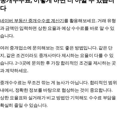
중개수수료, 이렇게 하면 더 아낄 수 있습니
다
네이버 부동산 중개수수료 계산기
를 활용해보세요. 거래 유형
과 금액만 입력하면 상한 요율과 예상 수수료를 바로 알 수 있
습니다.
여러 중개업소에 문의해보는 것도 좋은 방법입니다. 같은 단
지, 같은 조건이라도 중개사마다 제시하는 요율이 다를 수 있
습니다. 2~3곳에 문의한 후 가장 합리적인 조건을 제시하는 곳
과 계약하세요.
중개수수료는 무조건 깎는 게 능사가 아닙니다. 합리적인 범위
내에서, 정확한 정보를 바탕으로 협상하는 것이 중요합니다.
상한 요율표와 실거래가 비교 방법만 기억해도 수수료 부담을
확실히 줄일 수 있습니다.