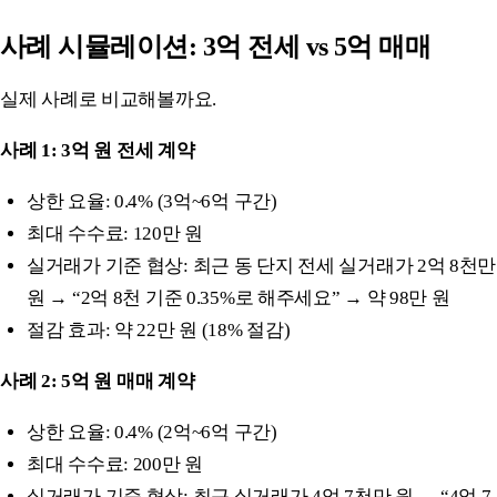
사례 시뮬레이션: 3억 전세 vs 5억 매매
실제 사례로 비교해볼까요.
사례 1: 3억 원 전세 계약
상한 요율: 0.4% (3억~6억 구간)
최대 수수료: 120만 원
실거래가 기준 협상: 최근 동 단지 전세 실거래가 2억 8천만
원 → “2억 8천 기준 0.35%로 해주세요” → 약 98만 원
절감 효과: 약 22만 원 (18% 절감)
사례 2: 5억 원 매매 계약
상한 요율: 0.4% (2억~6억 구간)
최대 수수료: 200만 원
실거래가 기준 협상: 최근 실거래가 4억 7천만 원 → “4억 7