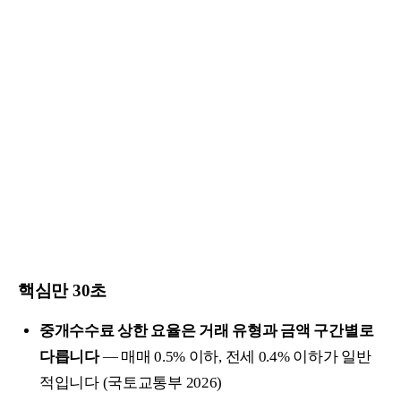
핵심만 30초
중개수수료 상한 요율은 거래 유형과 금액 구간별로
다릅니다
— 매매 0.5% 이하, 전세 0.4% 이하가 일반
적입니다 (국토교통부 2026)