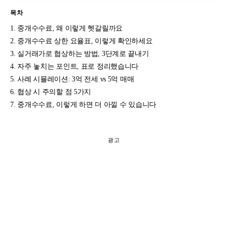
목차
중개수수료, 왜 이렇게 헷갈릴까요
중개수수료 상한 요율표, 이렇게 확인하세요
실거래가로 협상하는 방법, 3단계로 끝내기
자주 놓치는 포인트, 표로 정리했습니다
사례 시뮬레이션: 3억 전세 vs 5억 매매
협상 시 주의할 점 5가지
중개수수료, 이렇게 하면 더 아낄 수 있습니다
광고