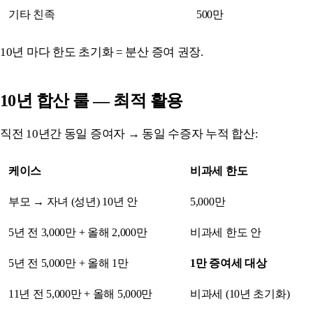
기타 친족
500만
10년 마다 한도 초기화 = 분산 증여 권장.
10년 합산 룰 — 최적 활용
직전 10년간 동일 증여자 → 동일 수증자 누적 합산:
케이스
비과세 한도
부모 → 자녀 (성년) 10년 안
5,000만
5년 전 3,000만 + 올해 2,000만
비과세 한도 안
5년 전 5,000만 + 올해 1만
1만 증여세 대상
11년 전 5,000만 + 올해 5,000만
비과세 (10년 초기화)