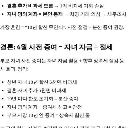
결혼 추가 비과세 모름
→ 1억 비과세 기회 손실
자녀 명의 계좌 = 본인 통제
→ 차명 거래 의심 → 세무조사
가장 흔한 = “10년 합산 무인식”. 사전 점검 + 분산 증여 권장.
결론: 6월 사전 증여 = 자녀 자금 + 절세
부모 자녀 사전 증여는 자녀 자금 활용 + 향후 상속세 절감 동
시 효과. 정리:
성년 자녀 10년 합산 5천만 비과세
결혼 자녀 추가 5천만 비과세
10년 마다 한도 초기화 = 분산 증여
자녀 명의 계좌 + 증여세 신고 = 안전
부모 사망 10년 안 증여 = 상속세 합산 룰