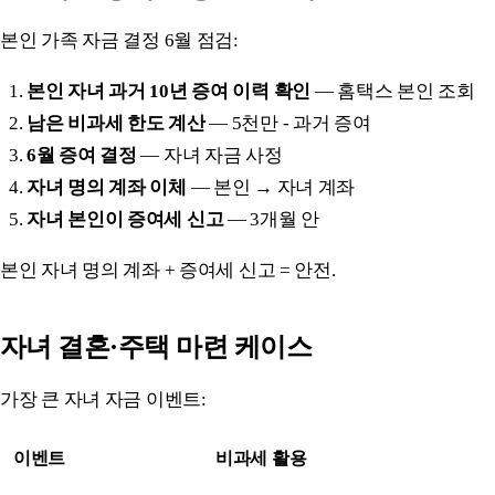
본인 가족 자금 결정 6월 점검:
본인 자녀 과거 10년 증여 이력 확인
— 홈택스 본인 조회
남은 비과세 한도 계산
— 5천만 - 과거 증여
6월 증여 결정
— 자녀 자금 사정
자녀 명의 계좌 이체
— 본인 → 자녀 계좌
자녀 본인이 증여세 신고
— 3개월 안
본인 자녀 명의 계좌 + 증여세 신고 = 안전.
자녀 결혼·주택 마련 케이스
가장 큰 자녀 자금 이벤트:
이벤트
비과세 활용