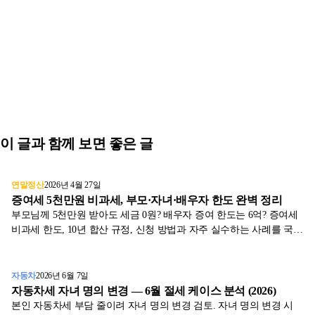
이 글과 함께 보면 좋은 글
연말정산
2026년 4월 27일
증여세 5천만원 비과세, 부모·자녀·배우자 한도 완벽 정리
부모님께 5천만원 받아도 세금 0원? 배우자 증여 한도는 6억? 증여세
비과세 한도, 10년 합산 규정, 신청 방법과 자주 실수하는 사례를 국세
청 자료와 표로 정리합니다.
자동차
2026년 6월 7일
자동차세 자녀 명의 변경 — 6월 절세 케이스 분석 (2026)
본인 자동차세 부담 줄이려 자녀 명의 변경 검토. 자녀 명의 변경 시