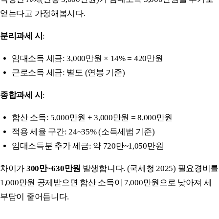
얻는다고 가정해봅시다.
분리과세 시
:
임대소득 세금: 3,000만원 × 14% = 420만원
근로소득 세금: 별도 (연봉 기준)
종합과세 시
:
합산 소득: 5,000만원 + 3,000만원 = 8,000만원
적용 세율 구간: 24~35% (소득세법 기준)
임대소득분 추가 세금: 약 720만~1,050만원
차이가
300만~630만원
발생합니다. (국세청 2025) 필요경비를
1,000만원 공제받으면 합산 소득이 7,000만원으로 낮아져 세
부담이 줄어듭니다.