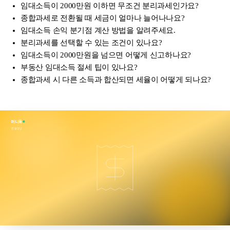
임대소득이 2000만원 이하면 무조건 분리과세인가요?
종합과세로 전환될 때 세금이 얼마나 늘어나나요?
임대소득 손익 분기점 계산 방법을 알려주세요.
분리과세를 선택할 수 있는 조건이 있나요?
임대소득이 2000만원을 넘으면 어떻게 신고하나요?
부동산 임대소득 절세 팁이 있나요?
종합과세 시 다른 소득과 합산되면 세율이 어떻게 되나요?
머니룩
연말정산