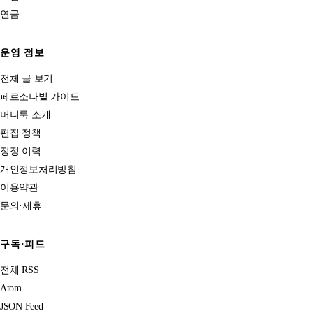
연금
운영 정보
전체 글 보기
페르소나별 가이드
머니룩 소개
편집 정책
정정 이력
개인정보처리방침
이용약관
문의·제휴
구독·피드
전체 RSS
Atom
JSON Feed