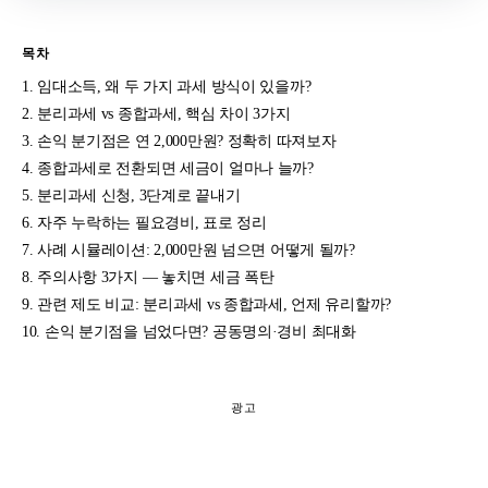
목차
임대소득, 왜 두 가지 과세 방식이 있을까?
분리과세 vs 종합과세, 핵심 차이 3가지
손익 분기점은 연 2,000만원? 정확히 따져보자
종합과세로 전환되면 세금이 얼마나 늘까?
분리과세 신청, 3단계로 끝내기
자주 누락하는 필요경비, 표로 정리
사례 시뮬레이션: 2,000만원 넘으면 어떻게 될까?
주의사항 3가지 — 놓치면 세금 폭탄
관련 제도 비교: 분리과세 vs 종합과세, 언제 유리할까?
손익 분기점을 넘었다면? 공동명의·경비 최대화
광고