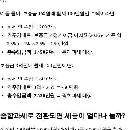
다.
예를 들어, 보증금 1억원에 월세 100만원인 주택이라면:
월세 연 수입: 1,200만원
간주임대료: 보증금 × 정기예금 이자율(2026년 기준 약
2.5%) = 1억 × 2.5% = 250만원
총수입금액: 1,450만원
→ 분리과세 대상
보증금 3억원에 월세 150만원이면:
월세 연 수입: 1,800만원
간주임대료: 3억 × 2.5% = 750만원
총수입금액: 2,550만원
→ 종합과세 대상
종합과세로 전환되면 세금이 얼마나 늘까?
직장인 A씨(연봉 5,000만원)가 임대소득 3,000만원을 추가로