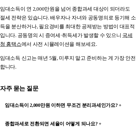
임대소득이 연 2,000만원을 넘어 종합과세 대상이 되더라도
절세 전략은 있습니다. 배우자나 자녀와 공동명의로 등기해 소
득을 분산하거나, 필요경비를 최대한 공제받는 방법이 대표적
입니다. 공동명의 시 증여세·취득세가 발생할 수 있으니
국세
청 홈택스
에서 사전 시뮬레이션을 해보세요.
임대소득 신고는 매년 5월, 미루지 말고 준비하는 게 가장 안전
합니다.
자주 묻는 질문
임대소득이 2,000만원 이하면 무조건 분리과세인가요?
종합과세로 전환되면 세율이 어떻게 되나요?