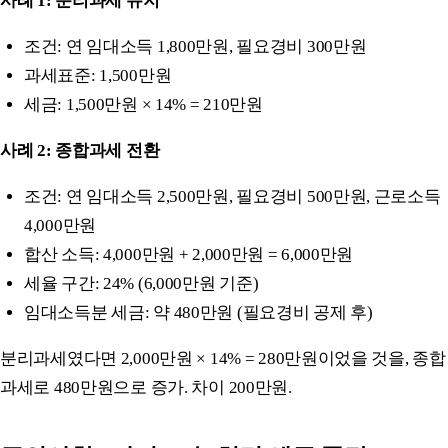
사례 1: 분리과세 유지
조건: 연 임대소득 1,800만원, 필요경비 300만원
과세표준: 1,500만원
세금: 1,500만원 × 14% = 210만원
사례 2: 종합과세 전환
조건: 연 임대소득 2,500만원, 필요경비 500만원, 근로소득
4,000만원
합산 소득: 4,000만원 + 2,000만원 = 6,000만원
세율 구간: 24% (6,000만원 기준)
임대소득분 세금: 약 480만원 (필요경비 공제 후)
분리과세였다면 2,000만원 × 14% = 280만원이었을 것을, 종합
과세로 480만원으로 증가. 차이 200만원.