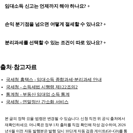
임대소득 신고는 언제까지 해야 하나요?
손익 분기점을 넘으면 어떻게 절세할 수 있나요?
분리과세를 선택할 수 있는 조건이 따로 있나요?
출처·참고자료
국세청 홈택스 - 임대소득 종합과세·분리과세 안내
국세청 - 소득세법 시행령 제122조의2
통계청 - 부동산 임대업 소득 통계
국세청 - 연말정산 간소화 서비스
본 글의 정책·요율·법령은 변경될 수 있습니다. 신청 직전 위 공식 출처에서
재확인하세요. 머니룩은 정부 1차 출처를 직접 확인해 작성·검수하며, 2026
년 6월 이전 자동 발행분은 발행 당시 10단계 자동 검증 게이트(G0~G9)를 통