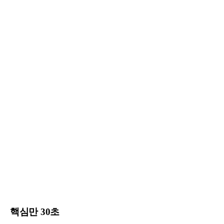
핵심만 30초