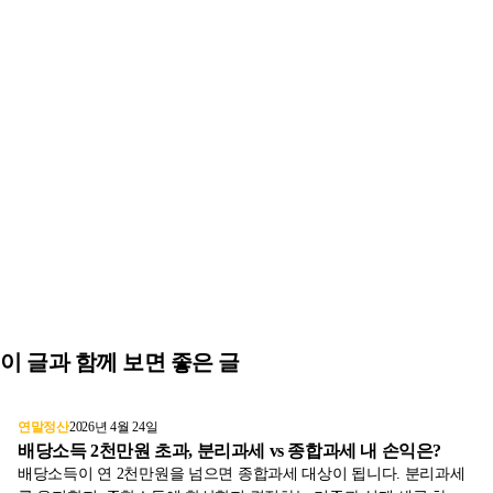
이 글과 함께 보면 좋은 글
연말정산
2026년 4월 24일
배당소득 2천만원 초과, 분리과세 vs 종합과세 내 손익은?
배당소득이 연 2천만원을 넘으면 종합과세 대상이 됩니다. 분리과세