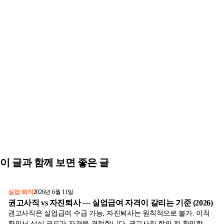
이 글과 함께 보면 좋은 글
실업·퇴직
2026년 6월 11일
권고사직 vs 자진퇴사 — 실업급여 자격이 갈리는 기준 (2026)
권고사직은 실업급여 수급 가능, 자진퇴사는 원칙적으로 불가. 이직
확인서 상실 코드가 자격을 결정합니다. 권고사직 합의 전 확인할 것,