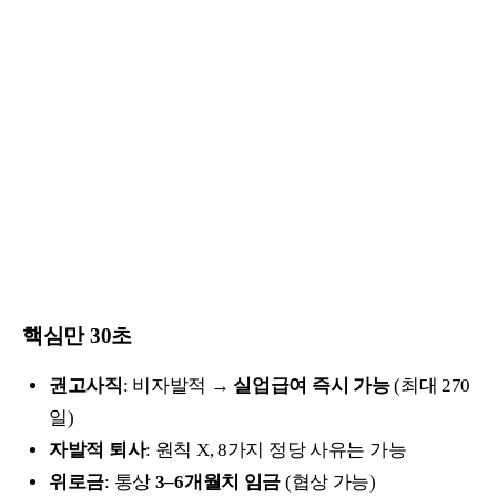
핵심만 30초
권고사직
: 비자발적 →
실업급여 즉시 가능
(최대 270
일)
자발적 퇴사
: 원칙 X, 8가지 정당 사유는 가능
위로금
: 통상
3–6개월치 임금
(협상 가능)