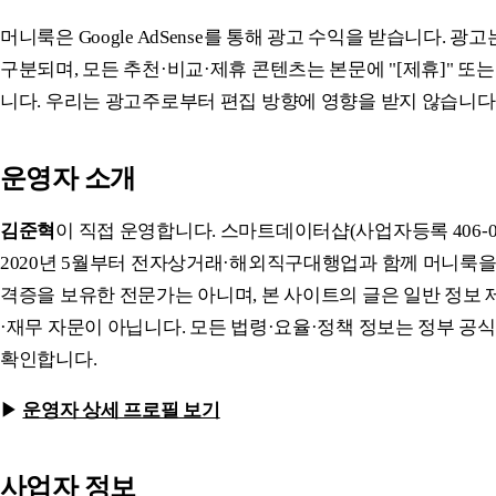
머니룩은 Google AdSense를 통해 광고 수익을 받습니다. 
구분되며, 모든 추천·비교·제휴 콘텐츠는 본문에 "[제휴]" 또는 
니다. 우리는 광고주로부터 편집 방향에 영향을 받지 않습니다
운영자 소개
김준혁
이 직접 운영합니다. 스마트데이터샵(사업자등록 406-06-
2020년 5월부터 전자상거래·해외직구대행업과 함께 머니룩을
격증을 보유한 전문가는 아니며, 본 사이트의 글은 일반 정보
·재무 자문이 아닙니다. 모든 법령·요율·정책 정보는 정부 공식
확인합니다.
▶
운영자 상세 프로필 보기
사업자 정보