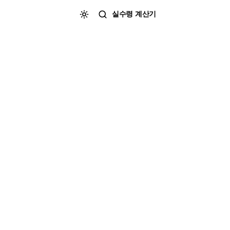
실수령 계산기