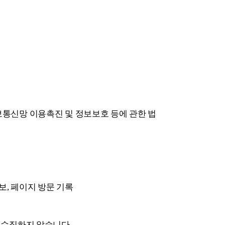
 정보통신망 이용촉진 및 정보보호 등에 관한 법
 정보, 페이지 방문 기록
 수집하지 않습니다.