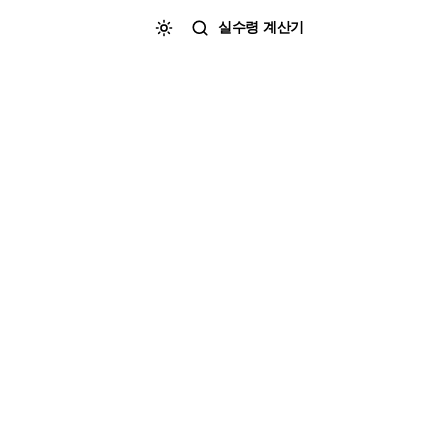
실수령 계산기