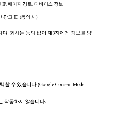
IP, 페이지 경로, 디바이스 정보
 광고 ID (동의 시)
, 회사는 동의 없이 제3자에게 정보를 양
.
 있습니다 (Google Consent Mode
는 작동하지 않습니다.