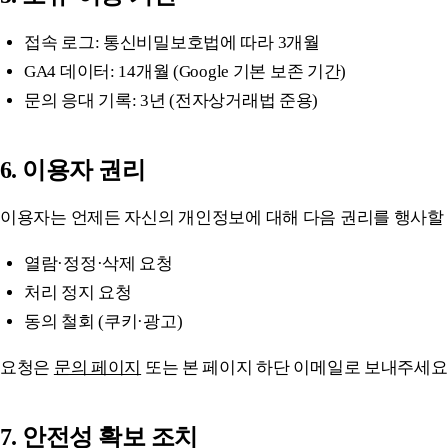
접속 로그: 통신비밀보호법에 따라 3개월
GA4 데이터: 14개월 (Google 기본 보존 기간)
문의 응대 기록: 3년 (전자상거래법 준용)
6. 이용자 권리
이용자는 언제든 자신의 개인정보에 대해 다음 권리를 행사할 
열람·정정·삭제 요청
처리 정지 요청
동의 철회 (쿠키·광고)
요청은
문의 페이지
또는 본 페이지 하단 이메일로 보내주세요
7. 안전성 확보 조치