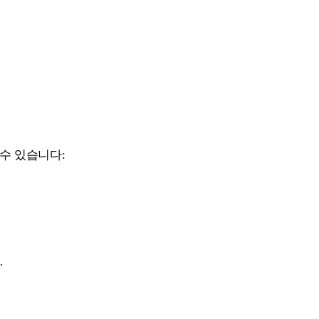
수 있습니다:
.