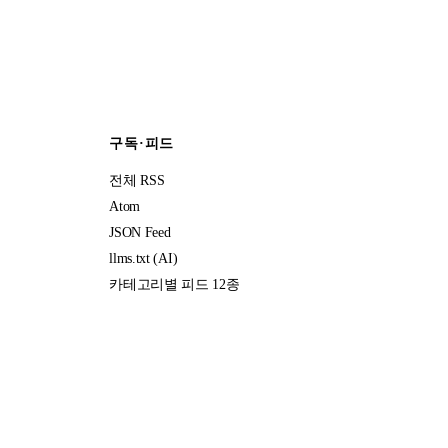
구독·피드
전체 RSS
Atom
JSON Feed
llms.txt (AI)
카테고리별 피드 12종