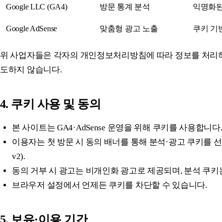
Google LLC (GA4)
방문 통계 분석
익명화된 
Google AdSense
맞춤형 광고 노출
쿠키 기반
위 사업자들은 각자의 개인정보처리방침에 따라 정보를 처리하며
도하지 않습니다.
4. 쿠키 사용 및 동의
본 사이트는 GA4·AdSense 운영을 위해 쿠키를 사용합니다
이용자는 첫 방문 시 동의 배너를 통해 분석·광고 쿠키를 선택할 수
v2).
동의 거부 시 광고는 비개인화 광고로 제공되며, 분석 쿠키
브라우저 설정에서 언제든 쿠키를 차단할 수 있습니다.
5. 보유·이용 기간