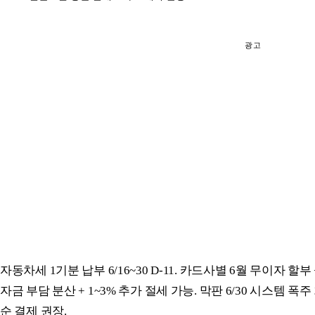
광고
자동차세 1기분 납부 6/16~30 D-11. 카드사별 6월 무이자 할
자금 부담 분산 + 1~3% 추가 절세 가능. 막판 6/30 시스템 폭
순 결제 권장.