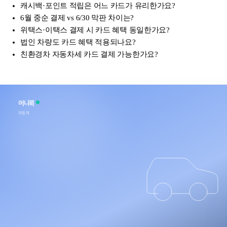
캐시백·포인트 적립은 어느 카드가 유리한가요?
6월 중순 결제 vs 6/30 막판 차이는?
위택스·이택스 결제 시 카드 혜택 동일한가요?
법인 차량도 카드 혜택 적용되나요?
친환경차 자동차세 카드 결제 가능한가요?
머니룩
자동차