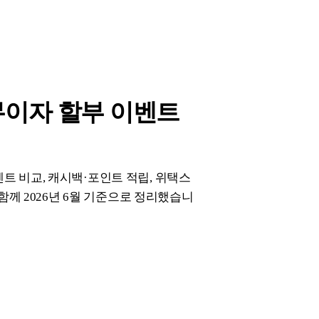
 무이자 할부 이벤트
이벤트 비교, 캐시백·포인트 적립, 위택스
함께 2026년 6월 기준으로 정리했습니