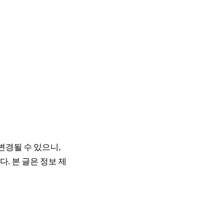
변경될 수 있으니,
. 본 글은 정보 제