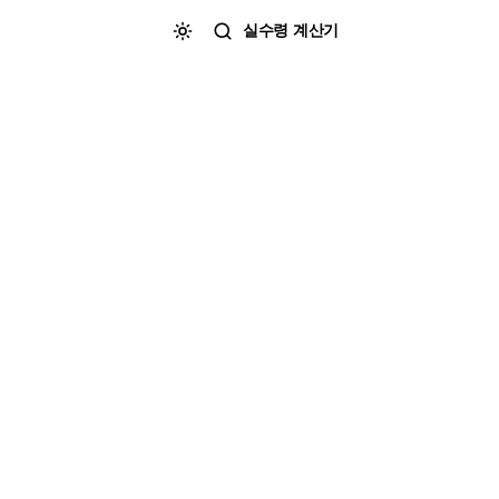
실수령 계산기