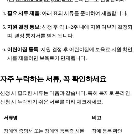
필요 서류 제출
: 아래 표의 서류를 준비하여 제출합니다.
지원 결정 통보
: 신청 후 약 1~2주 내에 지원 여부가 결정되
며, 결정 통지서를 받게 됩니다.
어린이집 등록
: 지원 결정 후 어린이집에 보육료 지원 확인
서를 제출하면 보육료가 면제됩니다.
자주 누락하는 서류, 꼭 확인하세요
신청 시 필요한 서류는 다음과 같습니다. 특히 복지로 온라인
신청 시 누락하기 쉬운 서류를 미리 체크하세요.
서류명
비고
장애인 증명서 또는 장애인 등록증 사본
장애 등록 확인