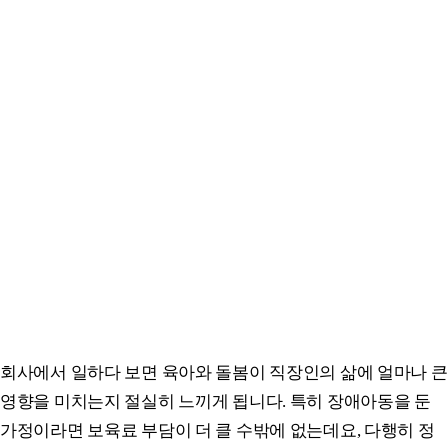
회사에서 일하다 보면 육아와 돌봄이 직장인의 삶에 얼마나 큰
영향을 미치는지 절실히 느끼게 됩니다. 특히 장애아동을 둔
가정이라면 보육료 부담이 더 클 수밖에 없는데요, 다행히 정