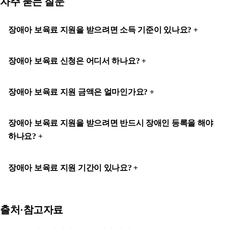
자주 묻는 질문
장애아 보육료 지원을 받으려면 소득 기준이 있나요?
장애아 보육료 신청은 어디서 하나요?
장애아 보육료 지원 금액은 얼마인가요?
장애아 보육료 지원을 받으려면 반드시 장애인 등록을 해야
하나요?
장애아 보육료 지원 기간이 있나요?
출처·참고자료