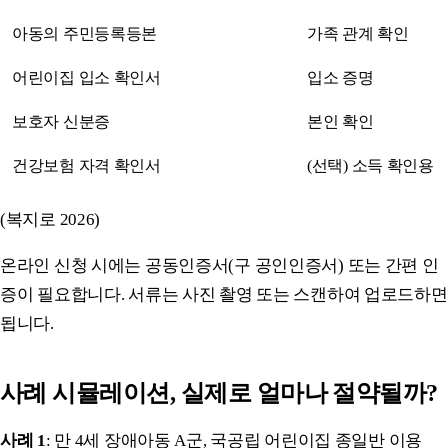
아동의 주민등록등본
가족 관계 확인
어린이집 입소 확인서
입소 증명
보호자 신분증
본인 확인
건강보험 자격 확인서
(선택) 소득 확인용
(복지로 2026)
온라인 신청 시에는 공동인증서(구 공인인증서) 또는 간편 인
증이 필요합니다. 서류는 사진 촬영 또는 스캔하여 업로드하면
됩니다.
사례 시뮬레이션, 실제로 얼마나 절약될까?
사례 1
: 만 4세 장애아동 A군, 국공립 어린이집 종일반 이용