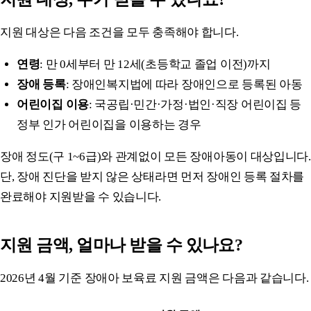
지원 대상은 다음 조건을 모두 충족해야 합니다.
연령
: 만 0세부터 만 12세(초등학교 졸업 이전)까지
장애 등록
: 장애인복지법에 따라 장애인으로 등록된 아동
어린이집 이용
: 국공립·민간·가정·법인·직장 어린이집 등
정부 인가 어린이집을 이용하는 경우
장애 정도(구 1~6급)와 관계없이 모든 장애아동이 대상입니다.
단, 장애 진단을 받지 않은 상태라면 먼저 장애인 등록 절차를
완료해야 지원받을 수 있습니다.
지원 금액, 얼마나 받을 수 있나요?
2026년 4월 기준 장애아 보육료 지원 금액은 다음과 같습니다.