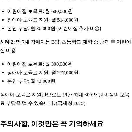
어린이집 보육료: 월 600,000원
장애아 보육료 지원: 월 514,000원
본인 부담: 월 86,000원 (어린이집 추가 비용)
사례 2
: 만 7세 장애아동 B양, 초등학교 재학 중 방과 후 어린이
집 이용
어린이집 보육료: 월 300,000원
장애아 보육료 지원: 월 257,000원
본인 부담: 월 43,000원
장애아 보육료 지원만으로도 연간 최대 600만 원 이상의 보육
료 부담을 덜 수 있습니다. (국세청 2025)
주의사항, 이것만은 꼭 기억하세요