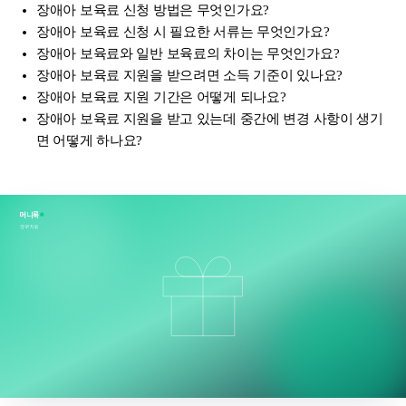
장애아 보육료 신청 방법은 무엇인가요?
장애아 보육료 신청 시 필요한 서류는 무엇인가요?
장애아 보육료와 일반 보육료의 차이는 무엇인가요?
장애아 보육료 지원을 받으려면 소득 기준이 있나요?
장애아 보육료 지원 기간은 어떻게 되나요?
장애아 보육료 지원을 받고 있는데 중간에 변경 사항이 생기
면 어떻게 하나요?
머니룩
정부지원