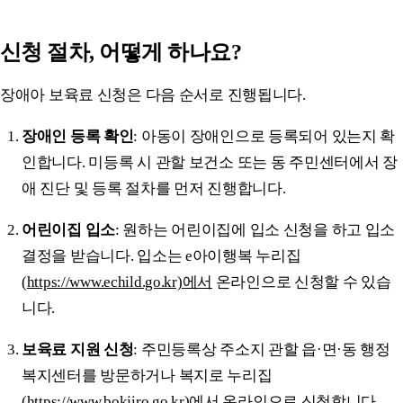
신청 절차, 어떻게 하나요?
장애아 보육료 신청은 다음 순서로 진행됩니다.
장애인 등록 확인
: 아동이 장애인으로 등록되어 있는지 확
인합니다. 미등록 시 관할 보건소 또는 동 주민센터에서 장
애 진단 및 등록 절차를 먼저 진행합니다.
어린이집 입소
: 원하는 어린이집에 입소 신청을 하고 입소
결정을 받습니다. 입소는 e아이행복 누리집
(
https://www.echild.go.kr)에서
온라인으로 신청할 수 있습
니다.
보육료 지원 신청
: 주민등록상 주소지 관할 읍·면·동 행정
복지센터를 방문하거나 복지로 누리집
(
https://www.bokjiro.go.kr)에서
온라인으로 신청합니다.