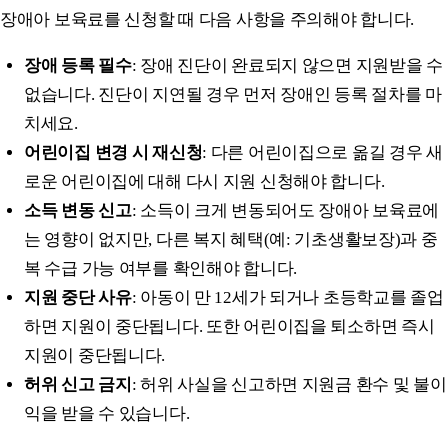
장애아 보육료를 신청할 때 다음 사항을 주의해야 합니다.
장애 등록 필수
: 장애 진단이 완료되지 않으면 지원받을 수
없습니다. 진단이 지연될 경우 먼저 장애인 등록 절차를 마
치세요.
어린이집 변경 시 재신청
: 다른 어린이집으로 옮길 경우 새
로운 어린이집에 대해 다시 지원 신청해야 합니다.
소득 변동 신고
: 소득이 크게 변동되어도 장애아 보육료에
는 영향이 없지만, 다른 복지 혜택(예: 기초생활보장)과 중
복 수급 가능 여부를 확인해야 합니다.
지원 중단 사유
: 아동이 만 12세가 되거나 초등학교를 졸업
하면 지원이 중단됩니다. 또한 어린이집을 퇴소하면 즉시
지원이 중단됩니다.
허위 신고 금지
: 허위 사실을 신고하면 지원금 환수 및 불이
익을 받을 수 있습니다.