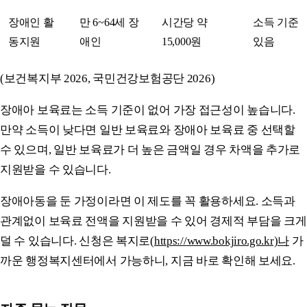
장애인 활
만 6~64세 장
시간당 약
소득 기준
동지원
애인
15,000원
있음
(보건복지부 2026, 국민건강보험공단 2026)
장애아 보육료는 소득 기준이 없어 가장 접근성이 높습니다.
만약 소득이 낮다면 일반 보육료와 장애아 보육료 중 선택할
수 있으며, 일반 보육료가 더 높은 금액일 경우 차액을 추가로
지원받을 수 있습니다.
장애아동을 둔 가정이라면 이 제도를 꼭 활용하세요. 소득과
관계없이 보육료 전액을 지원받을 수 있어 경제적 부담을 크게
덜 수 있습니다. 신청은 복지로(
https://www.bokjiro.go.kr)나
가
까운 행정복지센터에서 가능하니, 지금 바로 확인해 보세요.