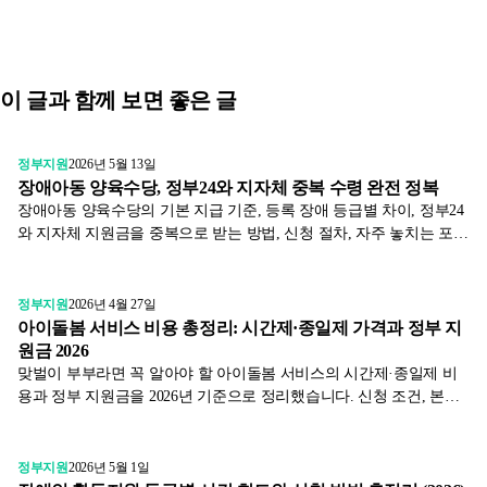
이 글과 함께 보면 좋은 글
정부지원
2026년 5월 13일
장애아동 양육수당, 정부24와 지자체 중복 수령 완전 정복
장애아동 양육수당의 기본 지급 기준, 등록 장애 등급별 차이, 정부24
와 지자체 지원금을 중복으로 받는 방법, 신청 절차, 자주 놓치는 포인
트까지 한눈에 정리합니다.
정부지원
2026년 4월 27일
아이돌봄 서비스 비용 총정리: 시간제·종일제 가격과 정부 지
원금 2026
맞벌이 부부라면 꼭 알아야 할 아이돌봄 서비스의 시간제·종일제 비
용과 정부 지원금을 2026년 기준으로 정리했습니다. 신청 조건, 본인
부담금 계산법, 자주 놓치는 꿀팁까지 한 번에 확인하세요.
정부지원
2026년 5월 1일