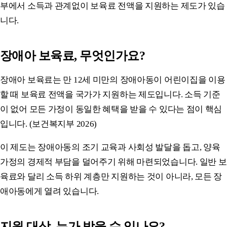
부에서 소득과 관계없이 보육료 전액을 지원하는 제도가 있습
니다.
장애아 보육료, 무엇인가요?
장애아 보육료는 만 12세 미만의 장애아동이 어린이집을 이용
할 때 보육료 전액을 국가가 지원하는 제도입니다. 소득 기준
이 없어 모든 가정이 동일한 혜택을 받을 수 있다는 점이 핵심
입니다. (보건복지부 2026)
이 제도는 장애아동의 조기 교육과 사회성 발달을 돕고, 양육
가정의 경제적 부담을 덜어주기 위해 마련되었습니다. 일반 보
육료와 달리 소득 하위 계층만 지원하는 것이 아니라, 모든 장
애아동에게 열려 있습니다.
지원 대상, 누가 받을 수 있나요?