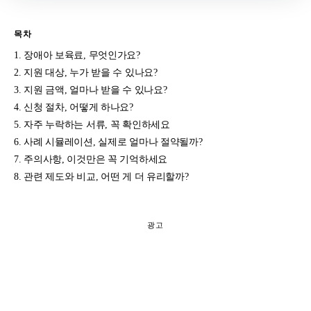
목차
장애아 보육료, 무엇인가요?
지원 대상, 누가 받을 수 있나요?
지원 금액, 얼마나 받을 수 있나요?
신청 절차, 어떻게 하나요?
자주 누락하는 서류, 꼭 확인하세요
사례 시뮬레이션, 실제로 얼마나 절약될까?
주의사항, 이것만은 꼭 기억하세요
관련 제도와 비교, 어떤 게 더 유리할까?
광고