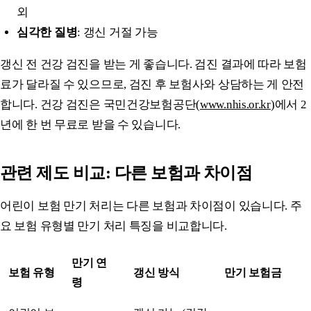
외
심각한 질병
: 갱신 거절 가능
갱신 전 건강 검진을 받는 게 좋습니다. 검진 결과에 따라 보험
료가 달라질 수 있으므로, 검진 후 보험사와 상담하는 게 안전
합니다. 건강 검진은 국민건강보험공단(
www.nhis.or.kr
)에서 2
년에 한 번 무료로 받을 수 있습니다.
관련 제도 비교: 다른 보험과 차이점
어린이 보험 만기 처리는 다른 보험과 차이점이 있습니다. 주
요 보험 유형별 만기 처리 특징을 비교합니다.
만기 연
보험 유형
갱신 방식
만기 보험금
령