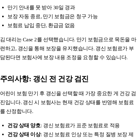
만기 안내를 못 받아 30일 경과
보장 자동 종료, 만기 보험금은 청구 가능
보험료 납입 중단, 환급금 없음
김 대리는 Case 2를 선택했습니다. 만기 보험금으로 목돈을 마
련하고, 갱신을 통해 보장을 유지했습니다. 갱신 보험료가 부
담된다면 보험사에 보장 내용 조정을 요청할 수 있습니다.
주의사항: 갱신 전 건강 검진
어린이 보험 만기 후 갱신을 선택할 때 가장 중요한 게 건강 검
진입니다. 갱신 시 보험사는 현재 건강 상태를 반영해 보험료
를 산정합니다.
건강 상태 양호
: 갱신 보험료가 표준 보험료로 적용
건강 상태 이상
: 갱신 보험료 인상 또는 특정 질병 보장 제