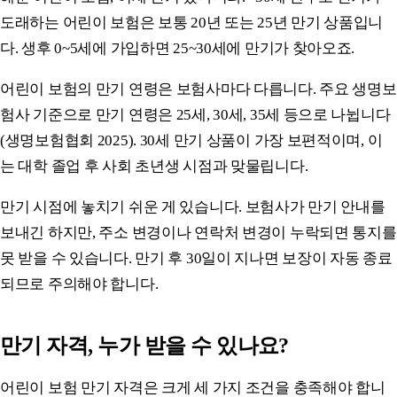
도래하는 어린이 보험은 보통 20년 또는 25년 만기 상품입니
다. 생후 0~5세에 가입하면 25~30세에 만기가 찾아오죠.
어린이 보험의 만기 연령은 보험사마다 다릅니다. 주요 생명보
험사 기준으로 만기 연령은 25세, 30세, 35세 등으로 나뉩니다
(생명보험협회 2025). 30세 만기 상품이 가장 보편적이며, 이
는 대학 졸업 후 사회 초년생 시점과 맞물립니다.
만기 시점에 놓치기 쉬운 게 있습니다. 보험사가 만기 안내를
보내긴 하지만, 주소 변경이나 연락처 변경이 누락되면 통지를
못 받을 수 있습니다. 만기 후 30일이 지나면 보장이 자동 종료
되므로 주의해야 합니다.
만기 자격, 누가 받을 수 있나요?
어린이 보험 만기 자격은 크게 세 가지 조건을 충족해야 합니