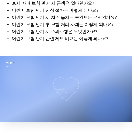
30세 자녀 보험 만기 시 금액은 얼마인가요?
어린이 보험 만기 신청 절차는 어떻게 되나요?
어린이 보험 만기 시 자주 놓치는 포인트는 무엇인가요?
어린이 보험 만기 후 보험 처리 사례는 어떻게 되나요?
어린이 보험 만기 시 주의사항은 무엇인가요?
어린이 보험 만기 관련 제도 비교는 어떻게 되나요?
머니룩
보험