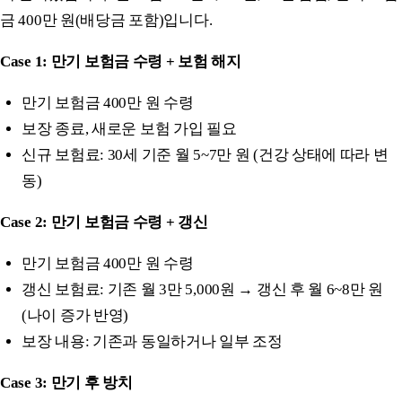
금 400만 원(배당금 포함)입니다.
Case 1: 만기 보험금 수령 + 보험 해지
만기 보험금 400만 원 수령
보장 종료, 새로운 보험 가입 필요
신규 보험료: 30세 기준 월 5~7만 원 (건강 상태에 따라 변
동)
Case 2: 만기 보험금 수령 + 갱신
만기 보험금 400만 원 수령
갱신 보험료: 기존 월 3만 5,000원 → 갱신 후 월 6~8만 원
(나이 증가 반영)
보장 내용: 기존과 동일하거나 일부 조정
Case 3: 만기 후 방치