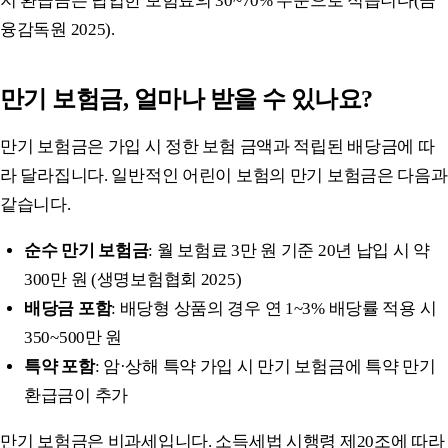
지 환급금은 납입한 보험료의 30~70% 수준으로 적습니다(금
융감독원 2025).
만기 보험금, 얼마나 받을 수 있나요?
만기 보험금은 가입 시 정한 보험 금액과 적립된 배당금에 따
라 달라집니다. 일반적인 어린이 보험의 만기 보험금은 다음과
같습니다.
순수 만기 보험금
: 월 보험료 3만 원 기준 20년 납입 시 약
300만 원 (생명보험협회 2025)
배당금 포함
: 배당형 상품의 경우 연 1~3% 배당률 적용 시
350~500만 원
특약 포함
: 암·상해 특약 가입 시 만기 보험금에 특약 만기
환급금이 추가
만기 보험금은 비과세입니다. 소득세법 시행령 제20조에 따라