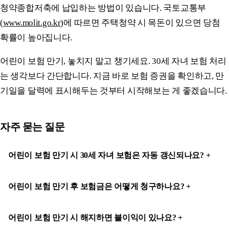
청약종합저축에 납입하는 방법이 있습니다. 국토교통부
(
www.molit.go.kr
)에 따르면 주택청약 시 목돈이 있으면 당첨
확률이 높아집니다.
어린이 보험 만기, 놓치지 말고 챙기세요. 30세 자녀 보험 처리
는 생각보다 간단합니다. 지금 바로 보험 증권을 확인하고, 만
기일을 달력에 표시해두는 것부터 시작해보는 게 좋겠습니다.
자주 묻는 질문
어린이 보험 만기 시 30세 자녀 보험은 자동 갱신되나요?
어린이 보험 만기 후 보험금은 어떻게 청구하나요?
어린이 보험 만기 시 해지하면 불이익이 있나요?