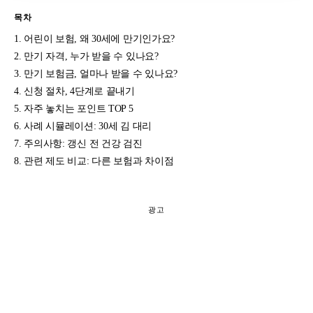
목차
어린이 보험, 왜 30세에 만기인가요?
만기 자격, 누가 받을 수 있나요?
만기 보험금, 얼마나 받을 수 있나요?
신청 절차, 4단계로 끝내기
자주 놓치는 포인트 TOP 5
사례 시뮬레이션: 30세 김 대리
주의사항: 갱신 전 건강 검진
관련 제도 비교: 다른 보험과 차이점
광고