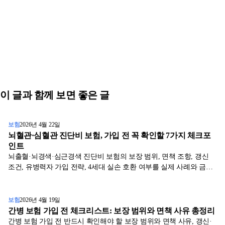
이 글과 함께 보면 좋은 글
보험
2026년 4월 22일
뇌혈관·심혈관 진단비 보험, 가입 전 꼭 확인할 7가지 체크포
인트
뇌출혈·뇌경색·심근경색 진단비 보험의 보장 범위, 면책 조항, 갱신
조건, 유병력자 가입 전략, 4세대 실손 호환 여부를 실제 사례와 금감
원 공시 기반 표로 정리했습니다.
보험
2026년 4월 19일
간병 보험 가입 전 체크리스트: 보장 범위와 면책 사유 총정리
간병 보험 가입 전 반드시 확인해야 할 보장 범위와 면책 사유, 갱신·