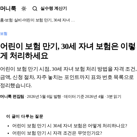
본문 바로가기
머니룩
실수령 계산기
홈
›
보험·실비
›
어린이 보험 만기, 30세 자녀 …
보험
어린이 보험 만기, 30세 자녀 보험은 이렇
게 처리하세요
어린이 보험 만기 시점, 30세 자녀 보험 처리 방법을 자격 조건,
금액, 신청 절차, 자주 놓치는 포인트까지 표와 번호 목록으로
정리했습니다.
머니룩 편집팀
· 2026년 5월 6일 발행
· 데이터 기준 2026년 4월
· 3분 읽기
이 글이 다루는 질문
어린이 보험 만기 시 30세 자녀 보험은 어떻게 처리하나요?
어린이 보험 만기 시 자격 조건은 무엇인가요?