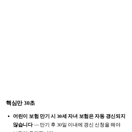
핵심만 30초
어린이 보험 만기 시 30세 자녀 보험은 자동 갱신되지
않습니다
— 만기 후 30일 이내에 갱신 신청을 해야