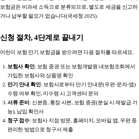
보험금은 비과세 소득으로 분류되므로, 별도로 세금을 신고하
거나 납부할 필요가 없습니다(국세청 2025).
신청 절차, 4단계로 끝내기
어린이 보험 만기 보험금을 받으려면 다음 절차를 따르세요.
보험사 확인
: 보험 증권 또는 보험개발원 내보험조회에서
가입한 보험사와 상품명 확인
만기 안내 확인
: 보험사로부터 만기 안내문(우편·문자·앱)
수령 여부 확인, 미수령 시 고객센터 문의
서류 준비
: 신분증, 통장 사본, 보험 증권(분실 시 재발급 가
능), 납입 확인서
청구 접수
: 보험사 지점 방문, 홈페이지, 모바일 앱, 우편 중
편리한 방법으로 청구서 제출