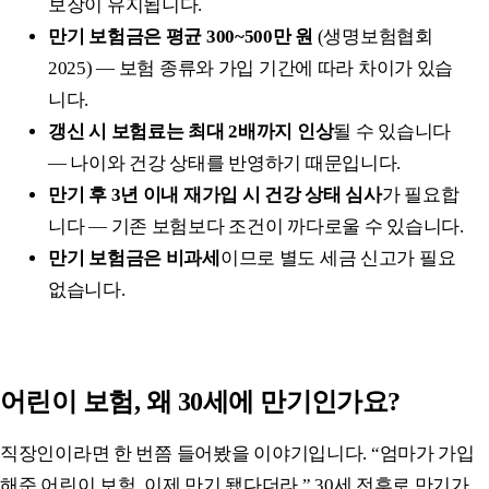
보장이 유지됩니다.
만기 보험금은 평균 300~500만 원
(생명보험협회
2025) — 보험 종류와 가입 기간에 따라 차이가 있습
니다.
갱신 시 보험료는 최대 2배까지 인상
될 수 있습니다
— 나이와 건강 상태를 반영하기 때문입니다.
만기 후 3년 이내 재가입 시 건강 상태 심사
가 필요합
니다 — 기존 보험보다 조건이 까다로울 수 있습니다.
만기 보험금은 비과세
이므로 별도 세금 신고가 필요
없습니다.
어린이 보험, 왜 30세에 만기인가요?
직장인이라면 한 번쯤 들어봤을 이야기입니다. “엄마가 가입
해준 어린이 보험, 이제 만기 됐다더라.” 30세 전후로 만기가