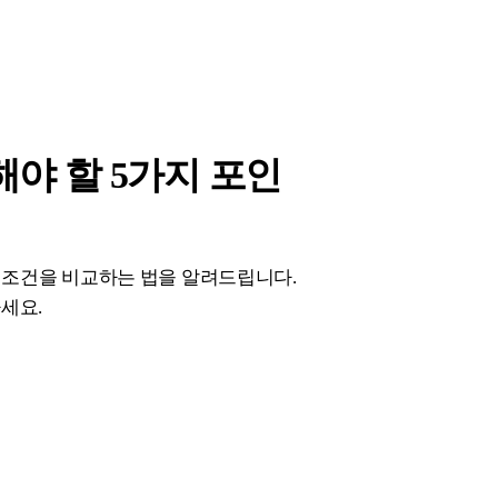
해야 할 5가지 포인
신 조건을 비교하는 법을 알려드립니다.
세요.