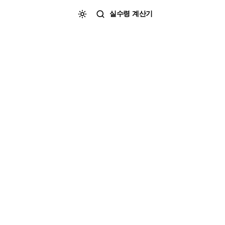
실수령 계산기