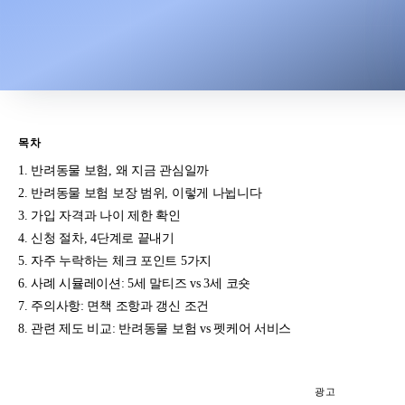
목차
반려동물 보험, 왜 지금 관심일까
반려동물 보험 보장 범위, 이렇게 나뉩니다
가입 자격과 나이 제한 확인
신청 절차, 4단계로 끝내기
자주 누락하는 체크 포인트 5가지
사례 시뮬레이션: 5세 말티즈 vs 3세 코숏
주의사항: 면책 조항과 갱신 조건
관련 제도 비교: 반려동물 보험 vs 펫케어 서비스
광고