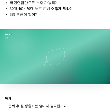
국민연금만으로 노후 가능해?
30대 40대 50대 노후 준비 어떻게 달라?
3층 연금이 뭐야?
머니룩
연금
목차
은퇴 후 월 생활비는 얼마나 필요한가요?