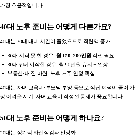
가장 효율적입니다.
40대 노후 준비는 어떻게 다른가요?
40대는 30대 대비 시간이 줄었으므로 적립액 증가:
30대 시작 못 한 경우:
월 150–200만원
적립 필요
30대부터 시작한 경우: 월 90만원 유지 + 인상
부동산·내 집 마련: 노후 거주 안정 핵심
40대는 자녀 교육비·부모님 부양 등으로 적립 여력이 줄어 가
장 어려운 시기. 자녀 교육비 적정선 통제가 중요합니다.
50대 노후 준비는 어떻게 하나요?
50대는 정기적 자산점검과 안정화: