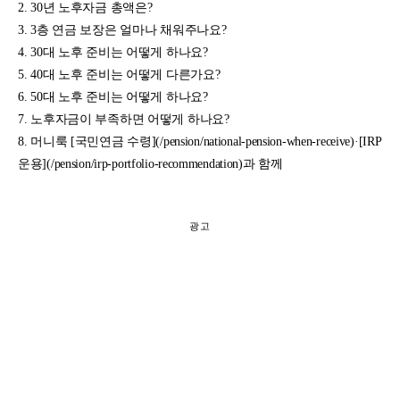
30년 노후자금 총액은?
3층 연금 보장은 얼마나 채워주나요?
30대 노후 준비는 어떻게 하나요?
40대 노후 준비는 어떻게 다른가요?
50대 노후 준비는 어떻게 하나요?
노후자금이 부족하면 어떻게 하나요?
머니룩 [국민연금 수령](/pension/national-pension-when-receive)·[IRP
운용](/pension/irp-portfolio-recommendation)과 함께
광고