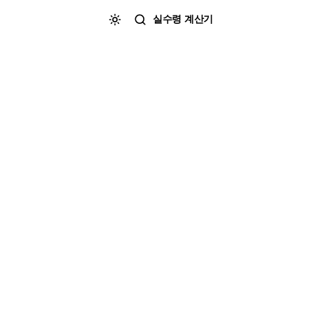
실수령 계산기