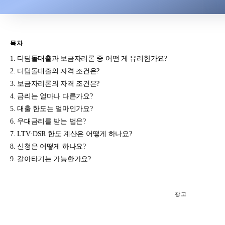
목차
디딤돌대출과 보금자리론 중 어떤 게 유리한가요?
디딤돌대출의 자격 조건은?
보금자리론의 자격 조건은?
금리는 얼마나 다른가요?
대출 한도는 얼마인가요?
우대금리를 받는 법은?
LTV·DSR 한도 계산은 어떻게 하나요?
신청은 어떻게 하나요?
갈아타기는 가능한가요?
광고