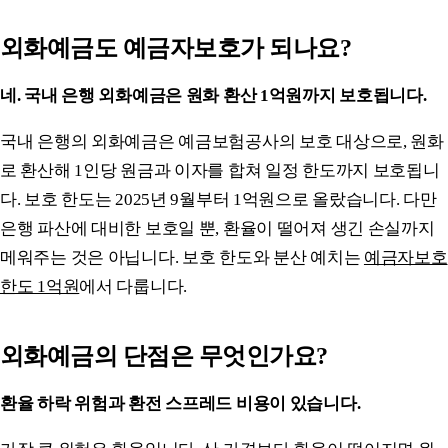
외화예금도 예금자보호가 되나요?
네. 국내 은행 외화예금은 원화 환산 1억원까지 보호됩니다.
국내 은행의 외화예금은 예금보험공사의 보호 대상으로, 원화
로 환산해 1인당 원금과 이자를 합쳐 일정 한도까지 보호됩니
다. 보호 한도는 2025년 9월부터 1억원으로 올랐습니다. 다만
은행 파산에 대비한 보호일 뿐, 환율이 떨어져 생긴 손실까지
메워주는 것은 아닙니다. 보호 한도와 분산 예치는
예금자보호
한도 1억원
에서 다룹니다.
외화예금의 단점은 무엇인가요?
환율 하락 위험과 환전 스프레드 비용이 있습니다.