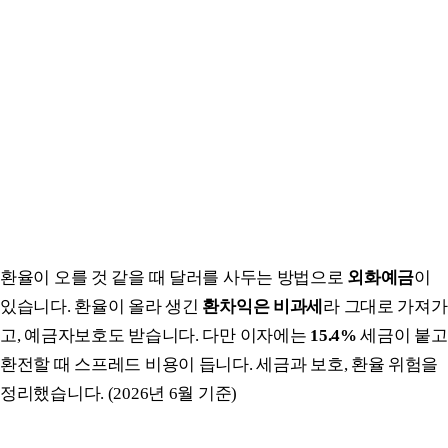
환율이 오를 것 같을 때 달러를 사두는 방법으로
외화예금
이
있습니다. 환율이 올라 생긴
환차익은 비과세
라 그대로 가져가
고, 예금자보호도 받습니다. 다만 이자에는
15.4%
세금이 붙고
환전할 때 스프레드 비용이 듭니다. 세금과 보호, 환율 위험을
정리했습니다. (2026년 6월 기준)