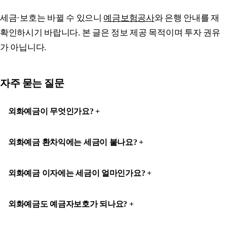
세금·보호는 바뀔 수 있으니
예금보험공사
와 은행 안내를 재
확인하시기 바랍니다. 본 글은 정보 제공 목적이며 투자 권유
가 아닙니다.
자주 묻는 질문
외화예금이 무엇인가요?
외화예금 환차익에는 세금이 붙나요?
외화예금 이자에는 세금이 얼마인가요?
외화예금도 예금자보호가 되나요?