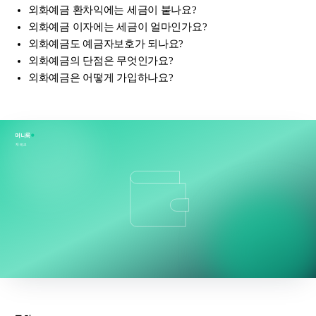
외화예금 환차익에는 세금이 붙나요?
외화예금 이자에는 세금이 얼마인가요?
외화예금도 예금자보호가 되나요?
외화예금의 단점은 무엇인가요?
외화예금은 어떻게 가입하나요?
머니룩
재테크