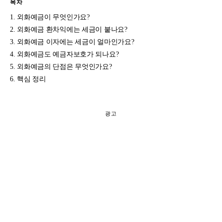
목차
외화예금이 무엇인가요?
외화예금 환차익에는 세금이 붙나요?
외화예금 이자에는 세금이 얼마인가요?
외화예금도 예금자보호가 되나요?
외화예금의 단점은 무엇인가요?
핵심 정리
광고