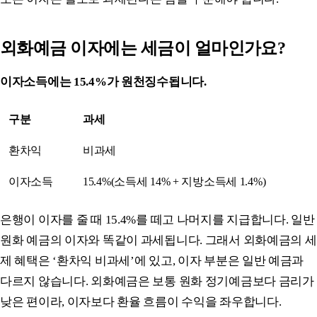
외화예금 이자에는 세금이 얼마인가요?
이자소득에는 15.4%가 원천징수됩니다.
구분
과세
환차익
비과세
이자소득
15.4%(소득세 14% + 지방소득세 1.4%)
은행이 이자를 줄 때 15.4%를 떼고 나머지를 지급합니다. 일반
원화 예금의 이자와 똑같이 과세됩니다. 그래서 외화예금의 세
제 혜택은 ‘환차익 비과세’에 있고, 이자 부분은 일반 예금과
다르지 않습니다. 외화예금은 보통 원화 정기예금보다 금리가
낮은 편이라, 이자보다 환율 흐름이 수익을 좌우합니다.