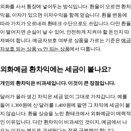
외화를 사서 통장에 넣어두는 방식입니다. 환율이 오르면 환차
익을, 이자가 있으면 이자수익을 함께 얻습니다. 환율 변동에
따라 가치가 오르내려 환테크 수단으로도 쓰입니다. 다만 환율
이 떨어지면 손실이 날 수 있어, 안전하게 지켜야 할 돈인지 따
져봐야 합니다. 예금자보호 여부로 상품을 가르는 기준은
예금
자보호 되는 상품 vs 안 되는 상품
에서 다룹니다.
외화예금 환차익에는 세금이 붙나요?
개인의 환차익은 비과세입니다. 이것이 큰 장점입니다.
달러가 올라 생긴 차익은 세금 없이 그대로 가져갑니다. 예를
들어 1,300원에 산 달러를 1,400원에 팔면 그 차익에 세금이 붙
지 않습니다. 환율 상승을 노린 환테크에서 외화예금이 매력적
인 이유입니다. 다만 환차익이 비과세인 것이지, 예금에서 나
오는 이자는 별도로 과세된다는 점을 구분해야 합니다.