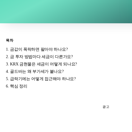
목차
금값이 폭락하면 팔아야 하나요?
금 투자 방법마다 세금이 다른가요?
KRX 금현물은 세금이 어떻게 되나요?
골드바는 왜 부가세가 붙나요?
급락기에는 어떻게 접근해야 하나요?
핵심 정리
광고