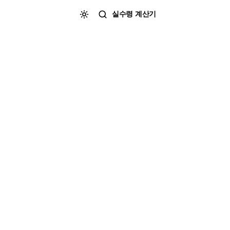
실수령 계산기