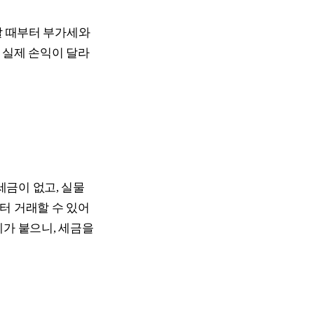
살 때부터 부가세와
 실제 손익이 달라
금이 없고, 실물
터 거래할 수 있어
세가 붙으니, 세금을