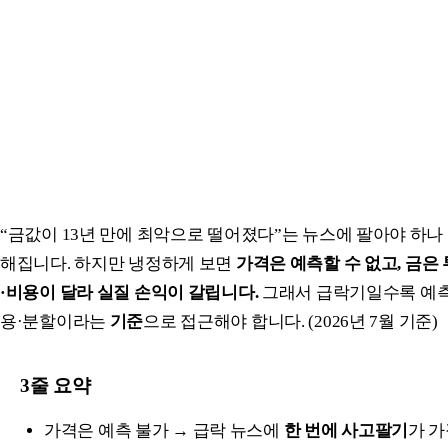
“금값이 13년 만에 최악으로 떨어졌다”는 뉴스에 팔아야 하나 
해집니다. 하지만 냉정하게 보면
가격은 예측할 수 없고, 금은
·비용이 달라 실질 손익이 갈립니다.
그래서 급락기일수록 예측
용·분할이라는
기준
으로 접근해야 합니다. (2026년 7월 기준)
3줄 요약
가격은 예측 불가 → 급락 뉴스에
한 번에 사고팔기
가 가