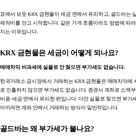
표에서 보듯 KRX 금현물이 세금 면에서 유리하고, 골드바는 
제작비를 안고 시작합니다. 같은 가격 흐름이라도 방법에 따라
지는 이유입니다.
KRX 금현물은 세금이 어떻게 되나요?
매매차익 비과세에 실물로 안 찾으면 부가세도 없습니다.
한국거래소 금시장에서 거래하는 KRX 금현물은 매매차익에 세
로 인출하지 않으면 부가세도 없습니다. 증권사 계좌로 소액부
비용·세금 면에서 유리한 편입니다. 다만 실물로 찾으면 부가
아끼려면 계좌 안에서 거래하는 방식이 일반적입니다.
골드바는 왜 부가세가 붙나요?