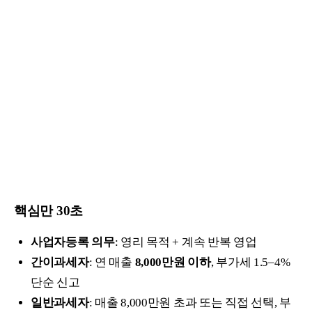
핵심만 30초
사업자등록 의무
: 영리 목적 + 계속 반복 영업
간이과세자
: 연 매출
8,000만원 이하
, 부가세 1.5–4%
단순 신고
일반과세자
: 매출 8,000만원 초과 또는 직접 선택, 부