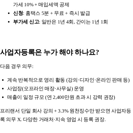
가세 10% + 매입세액 공제
신청
: 홈택스 5분 + 무료 + 즉시 발급
부가세 신고
: 일반은 1년 4회, 간이는 1년 1회
사업자등록은 누가 해야 하나요?
다음 경우 의무:
계속 반복적으로 영리 활동 (강의·디자인·온라인 판매 등)
사업장(오프라인 매장·사무실) 운영
매출이 일정 규모 (연 2,400만원 초과 시 강력 권장)
프리랜서 단일 회사 강의 + 3.3% 원천징수만 받으면 사업자등
록 의무 X. 다양한 거래처·지속 영업 시 등록 권장.