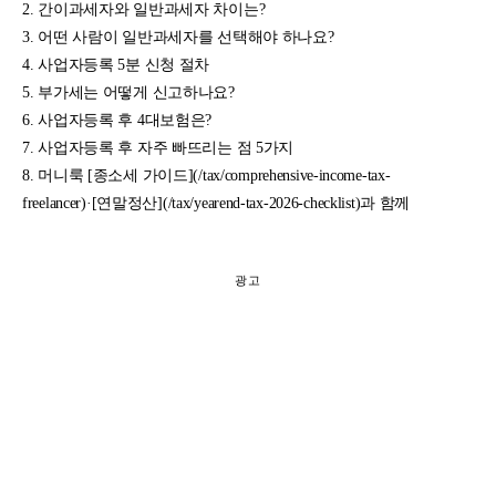
간이과세자와 일반과세자 차이는?
어떤 사람이 일반과세자를 선택해야 하나요?
사업자등록 5분 신청 절차
부가세는 어떻게 신고하나요?
사업자등록 후 4대보험은?
사업자등록 후 자주 빠뜨리는 점 5가지
머니룩 [종소세 가이드](/tax/comprehensive-income-tax-
freelancer)·[연말정산](/tax/yearend-tax-2026-checklist)과 함께
광고