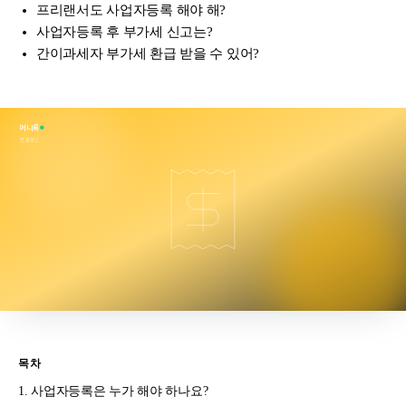
프리랜서도 사업자등록 해야 해?
사업자등록 후 부가세 신고는?
간이과세자 부가세 환급 받을 수 있어?
머니룩
연말정산
목차
사업자등록은 누가 해야 하나요?