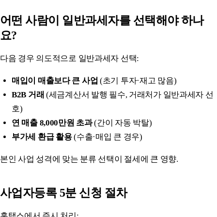
어떤 사람이 일반과세자를 선택해야 하나
요?
다음 경우 의도적으로 일반과세자 선택:
매입이 매출보다 큰 사업
(초기 투자·재고 많음)
B2B 거래
(세금계산서 발행 필수, 거래처가 일반과세자 선
호)
연 매출 8,000만원 초과
(간이 자동 박탈)
부가세 환급 활용
(수출·매입 큰 경우)
본인 사업 성격에 맞는 분류 선택이 절세에 큰 영향.
사업자등록 5분 신청 절차
홈택스에서 즉시 처리: