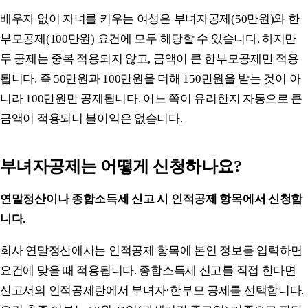
배우자 없이 자녀를 키우는 여성은 부녀자공제(50만원)와 한
부모공제(100만원) 요건에 모두 해당할 수 있습니다. 하지만
두 공제는 중복 적용되지 않고, 금액이 큰 한부모공제만 적용
됩니다. 즉 50만원과 100만원을 더해 150만원을 받는 것이 아
니라 100만원만 공제됩니다. 어느 쪽이 유리한지 자동으로 큰
금액이 적용되니 불이익은 없습니다.
부녀자공제는 어떻게 신청하나요?
연말정산이나 종합소득세 신고 시 인적공제 항목에서 신청합
니다.
회사 연말정산에서는 인적공제 항목에 본인 정보를 입력하면
요건에 맞을 때 적용됩니다. 종합소득세 신고를 직접 한다면
신고서의 인적공제란에서 부녀자·한부모 공제를 선택합니다.