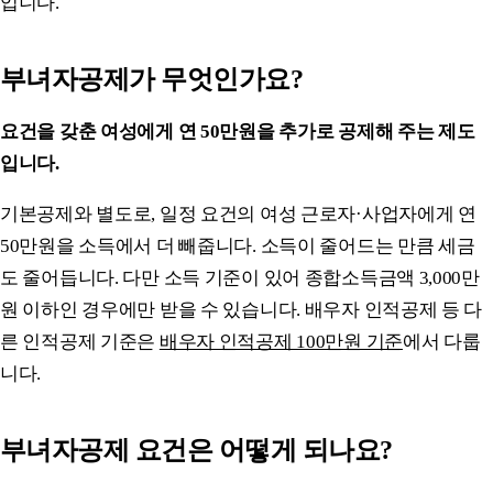
입니다.
부녀자공제가 무엇인가요?
요건을 갖춘 여성에게 연 50만원을 추가로 공제해 주는 제도
입니다.
기본공제와 별도로, 일정 요건의 여성 근로자·사업자에게 연
50만원을 소득에서 더 빼줍니다. 소득이 줄어드는 만큼 세금
도 줄어듭니다. 다만 소득 기준이 있어 종합소득금액 3,000만
원 이하인 경우에만 받을 수 있습니다. 배우자 인적공제 등 다
른 인적공제 기준은
배우자 인적공제 100만원 기준
에서 다룹
니다.
부녀자공제 요건은 어떻게 되나요?