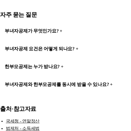
자주 묻는 질문
부녀자공제가 무엇인가요?
부녀자공제 요건은 어떻게 되나요?
한부모공제는 누가 받나요?
부녀자공제와 한부모공제를 동시에 받을 수 있나요?
출처·참고자료
국세청 - 연말정산
법제처 - 소득세법