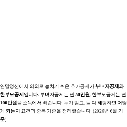
연말정산에서 의외로 놓치기 쉬운 추가공제가
부녀자공제
와
한부모공제
입니다. 부녀자공제는 연
50만원
, 한부모공제는 연
100만원
을 소득에서 빼줍니다. 누가 받고, 둘 다 해당하면 어떻
게 되는지 요건과 중복 기준을 정리했습니다. (2026년 6월 기
준)