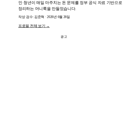
인·청년이 매일 마주치는 돈 문제를 정부 공식 자료 기반으로
정리하는 머니룩을 만들었습니다.
작성·검수: 김준혁 · 2026년 6월 26일
프로필 전체 보기 →
광고