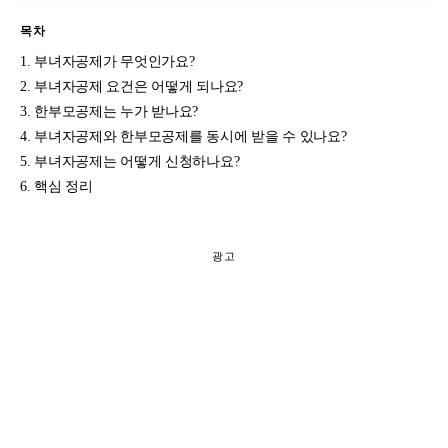
목차
부녀자공제가 무엇인가요?
부녀자공제 요건은 어떻게 되나요?
한부모공제는 누가 받나요?
부녀자공제와 한부모공제를 동시에 받을 수 있나요?
부녀자공제는 어떻게 신청하나요?
핵심 정리
광고