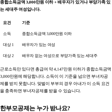
종합소득금액 3,000만원 이하 + 배우자가 있거나 부양가족 있
는 세대주 여성입니다.
요건
기준
소득
종합소득금액 3,000만원 이하
대상 1
배우자가 있는 여성
대상 2
배우자 없는 여성으로 부양가족 있는 세대주
근로소득만 있다면 총급여 약 4,147만원 이하가 종합소득금액
3,000만원에 해당합니다. 소득이 이 기준을 넘으면 부녀자공
제를 받지 못합니다. 맞벌이 부부의 경우 아내가 이 소득 요건
을 충족하면 부녀자공제를 받을 수 있습니다.
한부모공제는 누가 받나요?