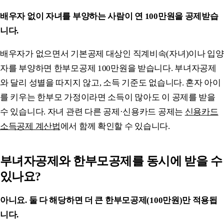
배우자 없이 자녀를 부양하는 사람이 연 100만원을 공제받습
니다.
배우자가 없으면서 기본공제 대상인 직계비속(자녀)이나 입양
자를 부양하면 한부모공제 100만원을 받습니다. 부녀자공제
와 달리 성별을 따지지 않고, 소득 기준도 없습니다. 혼자 아이
를 키우는 한부모 가정이라면 소득이 많아도 이 공제를 받을
수 있습니다. 자녀 관련 다른 공제·신용카드 공제는
신용카드
소득공제 계산법
에서 함께 확인할 수 있습니다.
부녀자공제와 한부모공제를 동시에 받을 수
있나요?
아니요. 둘 다 해당하면 더 큰 한부모공제(100만원)만 적용됩
니다.