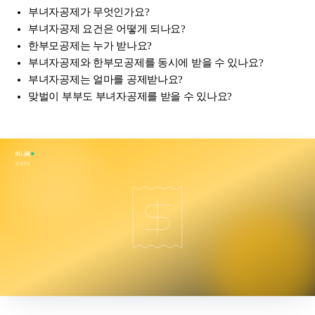
부녀자공제가 무엇인가요?
부녀자공제 요건은 어떻게 되나요?
한부모공제는 누가 받나요?
부녀자공제와 한부모공제를 동시에 받을 수 있나요?
부녀자공제는 얼마를 공제받나요?
맞벌이 부부도 부녀자공제를 받을 수 있나요?
머니룩
연말정산