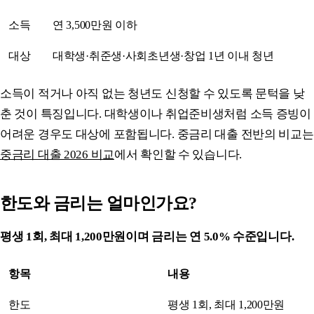
소득
연 3,500만원 이하
대상
대학생·취준생·사회초년생·창업 1년 이내 청년
소득이 적거나 아직 없는 청년도 신청할 수 있도록 문턱을 낮
춘 것이 특징입니다. 대학생이나 취업준비생처럼 소득 증빙이
어려운 경우도 대상에 포함됩니다. 중금리 대출 전반의 비교는
중금리 대출 2026 비교
에서 확인할 수 있습니다.
한도와 금리는 얼마인가요?
평생 1회, 최대 1,200만원이며 금리는 연 5.0% 수준입니다.
항목
내용
한도
평생 1회, 최대 1,200만원