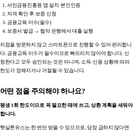
서민금융진흥원 앱 설치·본인인증
자격 확인 후 보증 신청
금융교육 이수(필수)
보증서 발급 → 협약 은행에서 대출 실행
지점을 방문하지 않고 스마트폰으로 진행할 수 있어 편리합니
다. 금융교육 이수가 필수이므로 빠뜨리지 않아야 합니다. 신
청한다고 모두 승인되는 것은 아니며, 소득·신용 상황에 따라
한도가 정해지거나 거절될 수 있습니다.
어떤 점을 주의해야 하나요?
평생 1회 한도이므로 꼭 필요한 때에 쓰고, 상환 계획을 세워야
합니다.
햇살론유스는 한 번만 받을 수 있으므로, 당장 급하지 않다면