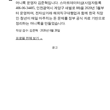
머니룩 운영자 김준혁입니다. 스마트데이터샵(사업자등록
406-06-34485, 인천광역시 계양구 새벌로 88)을 2020년 5월부
터 운영하며, 전자상거래·해외직구대행업과 함께 한국 직장
인·청년이 매일 마주치는 돈 문제를 정부 공식 자료 기반으로
정리하는 머니룩을 만들었습니다.
작성·검수: 김준혁 · 2026년 6월 28일
프로필 전체 보기 →
광고