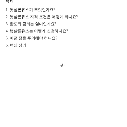
목차
햇살론유스가 무엇인가요?
햇살론유스 자격 조건은 어떻게 되나요?
한도와 금리는 얼마인가요?
햇살론유스는 어떻게 신청하나요?
어떤 점을 주의해야 하나요?
핵심 정리
광고