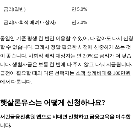
금리(일반)
연 5.0%
금리(사회적 배려 대상자)
연 2.0%
동일인 기준 평생 한 번만 이용할 수 있어, 다 갚아도 다시 신청
할 수 없습니다. 그래서 정말 필요한 시점에 신중하게 쓰는 것
이 좋습니다. 사회적 배려 대상자는 연 2.0%로 금리가 더 낮습
니다. 생활자금은 보통 한 번에 다 주지 않고 나눠 지급됩니다.
급전이 필요할 때의 다른 선택지는
소액 생계비대출 100만원
에서 다룹니다.
햇살론유스는 어떻게 신청하나요?
서민금융진흥원 앱으로 비대면 신청하고 금융교육을 이수합
니다.