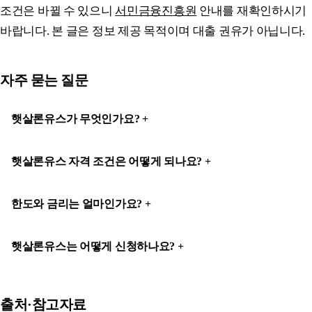
조건은 바뀔 수 있으니
서민금융진흥원
안내를 재확인하시기
바랍니다. 본 글은 정보 제공 목적이며 대출 권유가 아닙니다.
자주 묻는 질문
햇살론유스가 무엇인가요?
햇살론유스 자격 조건은 어떻게 되나요?
한도와 금리는 얼마인가요?
햇살론유스는 어떻게 신청하나요?
출처·참고자료