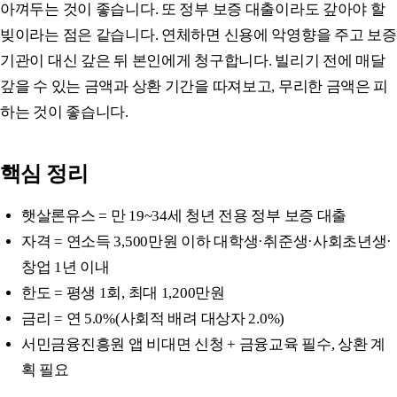
아껴두는 것이 좋습니다. 또 정부 보증 대출이라도 갚아야 할
빚이라는 점은 같습니다. 연체하면 신용에 악영향을 주고 보증
기관이 대신 갚은 뒤 본인에게 청구합니다. 빌리기 전에 매달
갚을 수 있는 금액과 상환 기간을 따져보고, 무리한 금액은 피
하는 것이 좋습니다.
핵심 정리
햇살론유스 = 만 19~34세 청년 전용 정부 보증 대출
자격 = 연소득 3,500만원 이하 대학생·취준생·사회초년생·
창업 1년 이내
한도 = 평생 1회, 최대 1,200만원
금리 = 연 5.0%(사회적 배려 대상자 2.0%)
서민금융진흥원 앱 비대면 신청 + 금융교육 필수, 상환 계
획 필요