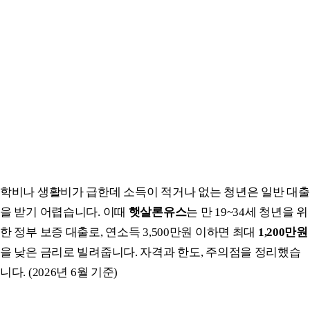
학비나 생활비가 급한데 소득이 적거나 없는 청년은 일반 대출
을 받기 어렵습니다. 이때
햇살론유스
는 만 19~34세 청년을 위
한 정부 보증 대출로, 연소득 3,500만원 이하면 최대
1,200만원
을 낮은 금리로 빌려줍니다. 자격과 한도, 주의점을 정리했습
니다. (2026년 6월 기준)