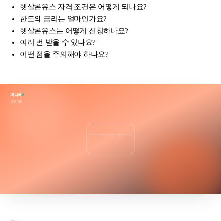
햇살론유스 자격 조건은 어떻게 되나요?
한도와 금리는 얼마인가요?
햇살론유스는 어떻게 신청하나요?
여러 번 받을 수 있나요?
어떤 점을 주의해야 하나요?
머니룩
신용·대출