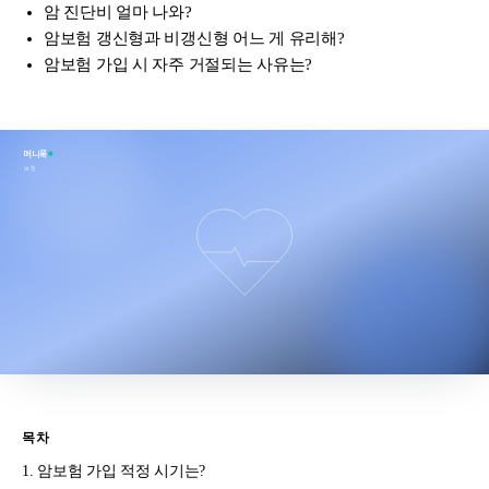
암 진단비 얼마 나와?
암보험 갱신형과 비갱신형 어느 게 유리해?
암보험 가입 시 자주 거절되는 사유는?
머니룩
보험
목차
암보험 가입 적정 시기는?