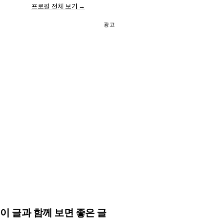
프로필 전체 보기 →
광고
이 글과 함께 보면 좋은 글