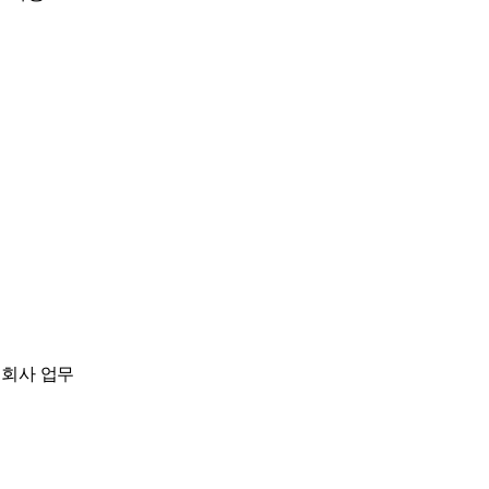
+ 회사 업무