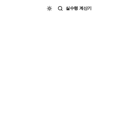
실수령 계산기