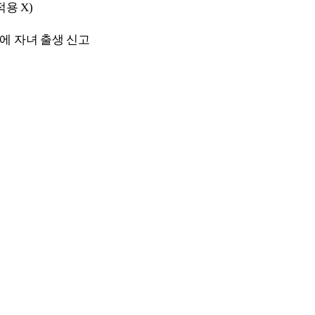
용 X)
에 자녀 출생 신고