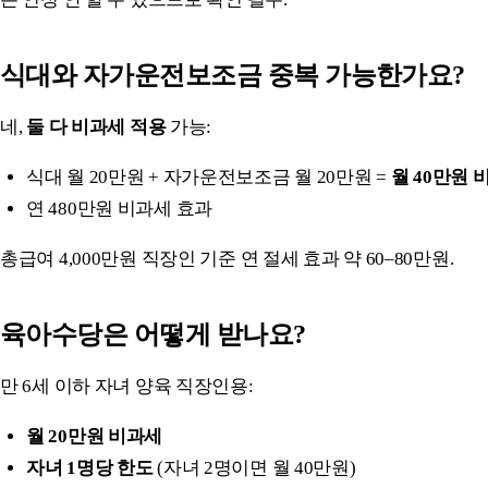
식대와 자가운전보조금 중복 가능한가요?
네,
둘 다 비과세 적용
가능:
식대 월 20만원 + 자가운전보조금 월 20만원 =
월 40만원 
연 480만원 비과세 효과
총급여 4,000만원 직장인 기준 연 절세 효과 약 60–80만원.
육아수당은 어떻게 받나요?
만 6세 이하 자녀 양육 직장인용:
월 20만원 비과세
자녀 1명당 한도
(자녀 2명이면 월 40만원)