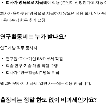
회사가 명목으로 지급
해야 적용 (본인이 신청한다고 자동 적
회사가 육아수당 명목으로 지급하지 않으면 적용 불가. 인사팀
+ 육아수당 항목 추가 요청.
연구활동비는 누가 받나요?
연구개발 직무 종사자:
연구원·교수·기업 R&D 부서 직원
학술 연구·기술 개발 직접 수행
회사가 “연구활동비” 명목 지급
월 20만원까지 비과세. 일반 사무직은 적용 안 됩니다.
출장비는 정말 한도 없이 비과세인가요?