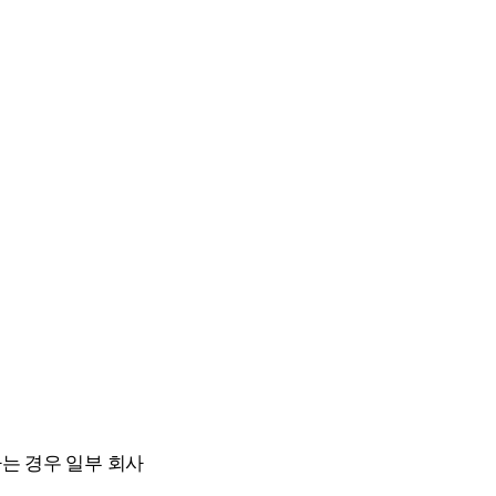
하는 경우 일부 회사