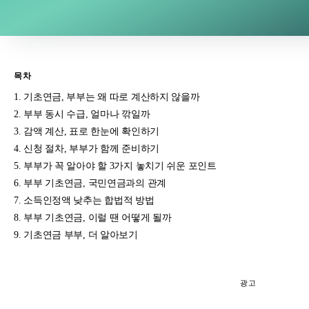
목차
기초연금, 부부는 왜 따로 계산하지 않을까
부부 동시 수급, 얼마나 깎일까
감액 계산, 표로 한눈에 확인하기
신청 절차, 부부가 함께 준비하기
부부가 꼭 알아야 할 3가지 놓치기 쉬운 포인트
부부 기초연금, 국민연금과의 관계
소득인정액 낮추는 합법적 방법
부부 기초연금, 이럴 땐 어떻게 될까
기초연금 부부, 더 알아보기
광고