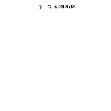
실수령 계산기