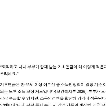
“퇴직하고 나니 부부가 함께 받는 기초연금이 왜 이렇게 적은
쓰리네요.”
기초연금은 만 65세 이상 어르신 중 소득인정액이 일정 기준 
되는 노후 소득 보장 제도입니다(보건복지부 2026). 부부가 
각각 수급할 수 있지만, 소득인정액을 합산해 감액이 적용된다
악해야 합니다. 부부 동시 수급 시 감액 기준과 계산법, 신청 절