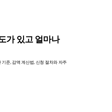
한도가 있고 얼마나
기준, 감액 계산법, 신청 절차와 자주