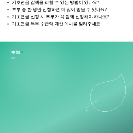
기초연금 감액을 피할 수 있는 방법이 있나요?
부부 중 한 명만 신청하면 더 많이 받을 수 있나요?
기초연금 신청 시 부부가 꼭 함께 신청해야 하나요?
기초연금 부부 수급액 계산 예시를 알려주세요.
머니룩
연금