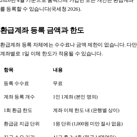
2026년 4월 기준으로 홈택스에 가입한 모든 개인은 환급계좌
를 등록할 수 있습니다(국세청 2026).
환급계좌 등록 금액과 한도
환급계좌 등록 자체에는 수수료나 금액 제한이 없습니다. 다만
계좌별로 1일 이체 한도가 적용될 수 있습니다.
항목
내용
등록 수수료
무료
계좌 등록 개수
1인 1계좌 (본인 명의)
1회 환급 한도
계좌 이체 한도 내 (은행별 상이)
환급금 지급 단위
1원 단위 (1,000원 미만 절사 없음)