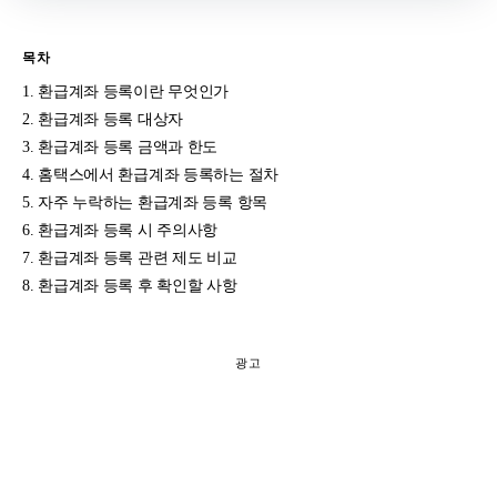
목차
환급계좌 등록이란 무엇인가
환급계좌 등록 대상자
환급계좌 등록 금액과 한도
홈택스에서 환급계좌 등록하는 절차
자주 누락하는 환급계좌 등록 항목
환급계좌 등록 시 주의사항
환급계좌 등록 관련 제도 비교
환급계좌 등록 후 확인할 사항
광고