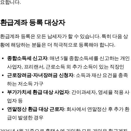
요합니다.
환급계좌 등록 대상자
환급계좌 등록은 모든 납세자가 할 수 있습니다. 특히 다음 상
황에 해당하는 분들은 더 적극적으로 등록해야 합니다.
종합소득세 신고자
: 매년 5월 종합소득세를 신고하는 개인
사업자, 프리랜서, 근로소득 외 추가 소득이 있는 직장인
근로장려금·자녀장려금 신청자
: 소득과 재산 요건을 충족
하는 저소득 가구
부가가치세 환급 대상 사업자
: 간이과세자, 영세율 적용 사
업자 등
연말정산 환급 대상 근로자
: 회사에서 연말정산 후 추가 환
급이 발생한 경우