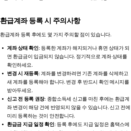
환급계좌 등록 시 주의사항
환급계좌 등록 후에도 몇 가지 주의할 점이 있습니다.
계좌 상태 확인
: 등록한 계좌가 해지되거나 휴면 상태가 되
면 환급금이 입금되지 않습니다. 정기적으로 계좌 상태를
확인하세요.
변경 시 재등록
: 계좌를 변경하려면 기존 계좌를 삭제하고
새 계좌를 등록해야 합니다. 변경 후 반드시 확인 메시지를
받아두세요.
신고 전 등록 권장
: 종합소득세 신고를 마친 후에는 환급계
좌 변경이 해당 건에 반영되지 않을 수 있습니다. 신고 전에
미리 등록하는 것이 안전합니다.
환급금 지급 일정 확인
: 등록 후에도 지급 일정은 홈택스에