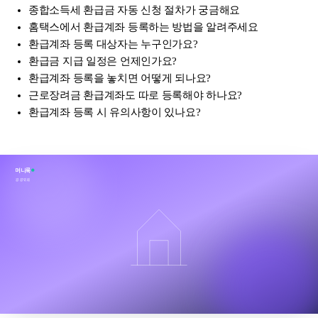
종합소득세 환급금 자동 신청 절차가 궁금해요
홈택스에서 환급계좌 등록하는 방법을 알려주세요
환급계좌 등록 대상자는 누구인가요?
환급금 지급 일정은 언제인가요?
환급계좌 등록을 놓치면 어떻게 되나요?
근로장려금 환급계좌도 따로 등록해야 하나요?
환급계좌 등록 시 유의사항이 있나요?
머니룩
공공민원