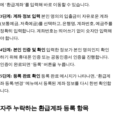
에 ‘환급계좌’를 입력해 바로 이동할 수 있습니다.
3단계: 계좌 정보 입력
본인 명의의 입출금이 자유로운 계좌
(보통예금, 저축예금)를 선택하고, 은행명, 계좌번호, 예금주를
정확히 입력합니다. 계좌번호는 띄어쓰기 없이 숫자만 입력해
야 합니다.
4단계: 본인 인증 및 확인
입력한 정보가 본인 명의인지 확인
하기 위해 휴대폰 인증 또는 공동인증서 인증을 진행합니다.
인증이 완료되면 ‘등록’ 버튼을 누릅니다.
5단계: 등록 완료 확인
등록 완료 메시지가 나타나면, ‘환급계
좌 등록/변경’ 메뉴에서 등록된 계좌 정보를 다시 한번 확인합
니다.
자주 누락하는 환급계좌 등록 항목