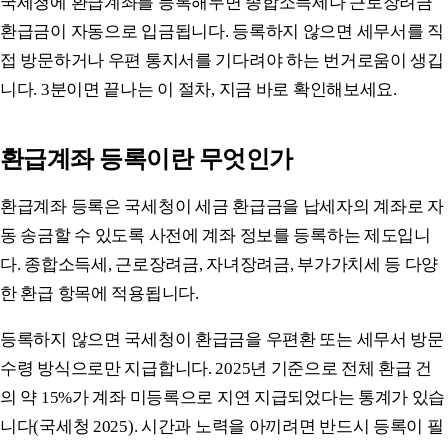
국세청에 환급계좌를 등록해두면 종합소득세나 근로장려금
환급금이 자동으로 입금됩니다. 등록하지 않으면 세무서를 직
접 방문하거나 우편 통지서를 기다려야 하는 번거로움이 생깁
니다. 3분이면 끝나는 이 절차, 지금 바로 확인해보세요.
환급계좌 등록이란 무엇인가
환급계좌 등록은 국세청이 세금 환급금을 납세자의 계좌로 자
동 송금할 수 있도록 사전에 계좌 정보를 등록하는 제도입니
다. 종합소득세, 근로장려금, 자녀장려금, 부가가치세 등 다양
한 환급 항목에 적용됩니다.
등록하지 않으면 국세청이 환급금을 우편환 또는 세무서 방문
수령 방식으로만 지급합니다. 2025년 기준으로 전체 환급 건
의 약 15%가 계좌 미등록으로 지연 지급되었다는 통계가 있습
니다(국세청 2025). 시간과 노력을 아끼려면 반드시 등록이 필