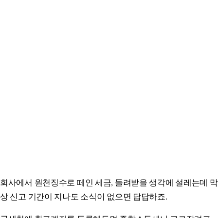
회사에서 원천징수로 떼인 세금, 돌려받을 생각에 설레는데 막
상 신고 기간이 지나도 소식이 없으면 답답하죠.