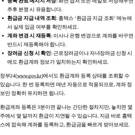
등록 완료 메시지 저장
: 화면 캡처 또는 메일로 저장해두면
추후 분쟁 시 유용합니다.
환급금 지급 내역 조회
: 홈택스 ‘환급금 지급 조회’ 메뉴에
서 실제 입금 여부를 확인하세요.
계좌 변경 시 재등록
: 이사나 은행 변경으로 계좌를 바꾸면
반드시 재등록해야 합니다.
장려금 신청 시 확인
: 근로장려금이나 자녀장려금 신청 시
에도 환급계좌 정보가 일치하는지 확인하세요.
정부24(
www.gov.kr
)에서도 환급계좌 등록 상태를 조회할 수
있습니다. 한 번 등록하면 매년 자동으로 적용되므로, 계좌 정
보만 정확히 유지하면 됩니다.
환급계좌 등록은 3분이면 끝나는 간단한 절차지만, 놓치면 몇
주에서 몇 달까지 환급이 지연될 수 있습니다. 지금 바로 홈택
스에 접속해 계좌를 등록하고, 환급금을 빠르게 받아보세요.