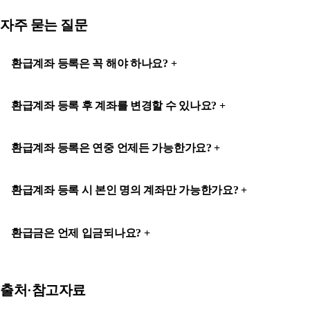
자주 묻는 질문
환급계좌 등록은 꼭 해야 하나요?
환급계좌 등록 후 계좌를 변경할 수 있나요?
환급계좌 등록은 연중 언제든 가능한가요?
환급계좌 등록 시 본인 명의 계좌만 가능한가요?
환급금은 언제 입금되나요?
출처·참고자료