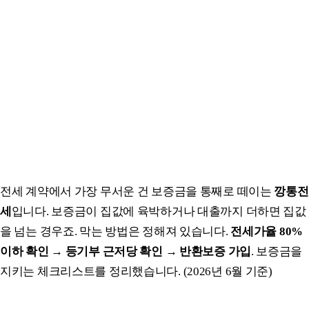
전세 계약에서 가장 무서운 건 보증금을 통째로 떼이는
깡통전
세
입니다. 보증금이 집값에 육박하거나 대출까지 더하면 집값
을 넘는 경우죠. 막는 방법은 정해져 있습니다.
전세가율 80%
이하 확인 → 등기부 근저당 확인 → 반환보증 가입
. 보증금을
지키는 체크리스트를 정리했습니다. (2026년 6월 기준)