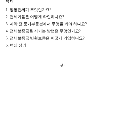
목차
깡통전세가 무엇인가요?
전세가율은 어떻게 확인하나요?
계약 전 등기부등본에서 무엇을 봐야 하나요?
전세보증금을 지키는 방법은 무엇인가요?
전세보증금 반환보증은 어떻게 가입하나요?
핵심 정리
광고