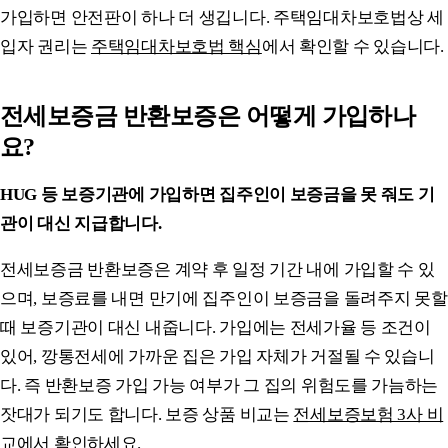
가입하면 안전판이 하나 더 생깁니다. 주택임대차보호법상 세
입자 권리는
주택임대차보호법 핵심
에서 확인할 수 있습니다.
전세보증금 반환보증은 어떻게 가입하나
요?
HUG 등 보증기관에 가입하면 집주인이 보증금을 못 줘도 기
관이 대신 지급합니다.
전세보증금 반환보증은 계약 후 일정 기간 내에 가입할 수 있
으며, 보증료를 내면 만기에 집주인이 보증금을 돌려주지 못할
때 보증기관이 대신 내줍니다. 가입에는 전세가율 등 조건이
있어, 깡통전세에 가까운 집은 가입 자체가 거절될 수 있습니
다. 즉 반환보증 가입 가능 여부가 그 집의 위험도를 가늠하는
잣대가 되기도 합니다. 보증 상품 비교는
전세보증보험 3사 비
교
에서 확인하세요.