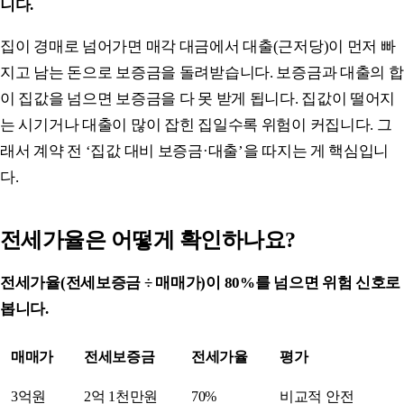
니다.
집이 경매로 넘어가면 매각 대금에서 대출(근저당)이 먼저 빠
지고 남는 돈으로 보증금을 돌려받습니다. 보증금과 대출의 합
이 집값을 넘으면 보증금을 다 못 받게 됩니다. 집값이 떨어지
는 시기거나 대출이 많이 잡힌 집일수록 위험이 커집니다. 그
래서 계약 전 ‘집값 대비 보증금·대출’을 따지는 게 핵심입니
다.
전세가율은 어떻게 확인하나요?
전세가율(전세보증금 ÷ 매매가)이 80%를 넘으면 위험 신호로
봅니다.
매매가
전세보증금
전세가율
평가
3억원
2억 1천만원
70%
비교적 안전