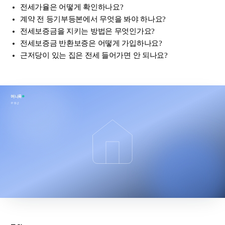
전세가율은 어떻게 확인하나요?
계약 전 등기부등본에서 무엇을 봐야 하나요?
전세보증금을 지키는 방법은 무엇인가요?
전세보증금 반환보증은 어떻게 가입하나요?
근저당이 있는 집은 전세 들어가면 안 되나요?
머니룩
부동산