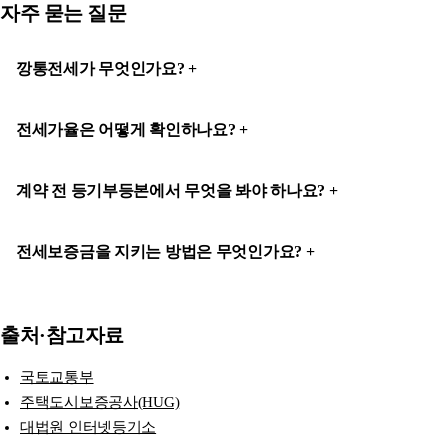
자주 묻는 질문
깡통전세가 무엇인가요?
전세가율은 어떻게 확인하나요?
계약 전 등기부등본에서 무엇을 봐야 하나요?
전세보증금을 지키는 방법은 무엇인가요?
출처·참고자료
국토교통부
주택도시보증공사(HUG)
대법원 인터넷등기소