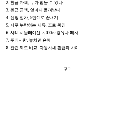
환급 자격, 누가 받을 수 있나
환급 금액, 얼마나 돌려받나
신청 절차, 5단계로 끝내기
자주 누락하는 서류, 표로 확인
사례 시뮬레이션: 3,000cc 경유차 폐차
주의사항, 놓치면 손해
관련 제도 비교: 자동차세 환급과 차이
광고