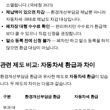
소멸됩니다. (국세청 2025)
체납액이 있으면 차감
— 환경개선부담금 체납뿐 아니라
자동차세·과태료 체납도 차감 대상입니다.
폐차장 대행 수수료 확인
— 편리하지만 수수료가 환급액
보다 클 수 있으니 직접 신청을 권장합니다.
말소 등록 전에 신청 불가
— 폐차만 하고 말소 등록을 하지
않으면 환급 대상이 아닙니다.
관련 제도 비교: 자동차세 환급과 차이
환경개선부담금 환급과 유사한 제도로
자동차세 환급
이 있습
니다. 두 제도의 차이는 다음과 같습니다.
구분
환경개선부담금 환급
자동차세 환급
부과 대