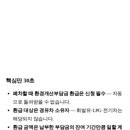
핵심만 30초
폐차할 때 환경개선부담금 환급은 신청 필수
— 자동
으로 돌려받을 수 없습니다.
환급 대상은 경유차 소유자
— 휘발유·LPG·전기차는
해당되지 않습니다.
환급 금액은 납부한 부담금의 잔여 기간만큼 일할 계