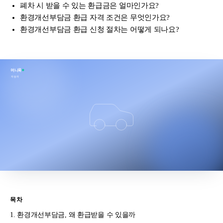
폐차 시 받을 수 있는 환급금은 얼마인가요?
환경개선부담금 환급 자격 조건은 무엇인가요?
환경개선부담금 환급 신청 절차는 어떻게 되나요?
머니룩
자동차
목차
환경개선부담금, 왜 환급받을 수 있을까