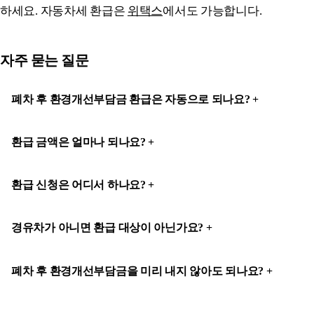
하세요. 자동차세 환급은
위택스
에서도 가능합니다.
자주 묻는 질문
폐차 후 환경개선부담금 환급은 자동으로 되나요?
환급 금액은 얼마나 되나요?
환급 신청은 어디서 하나요?
경유차가 아니면 환급 대상이 아닌가요?
폐차 후 환경개선부담금을 미리 내지 않아도 되나요?