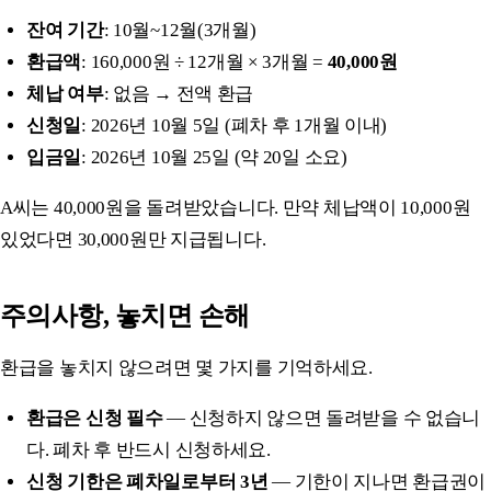
잔여 기간
: 10월~12월(3개월)
환급액
: 160,000원 ÷ 12개월 × 3개월 =
40,000원
체납 여부
: 없음 → 전액 환급
신청일
: 2026년 10월 5일 (폐차 후 1개월 이내)
입금일
: 2026년 10월 25일 (약 20일 소요)
A씨는 40,000원을 돌려받았습니다. 만약 체납액이 10,000원
있었다면 30,000원만 지급됩니다.
주의사항, 놓치면 손해
환급을 놓치지 않으려면 몇 가지를 기억하세요.
환급은 신청 필수
— 신청하지 않으면 돌려받을 수 없습니
다. 폐차 후 반드시 신청하세요.
신청 기한은 폐차일로부터 3년
— 기한이 지나면 환급권이