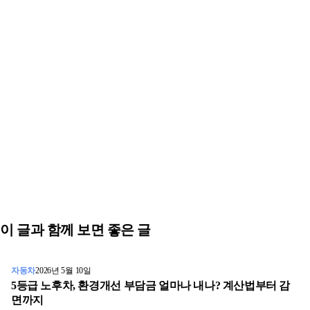
이 글과 함께 보면 좋은 글
자동차
2026년 5월 10일
5등급 노후차, 환경개선 부담금 얼마나 내나? 계산법부터 감
면까지