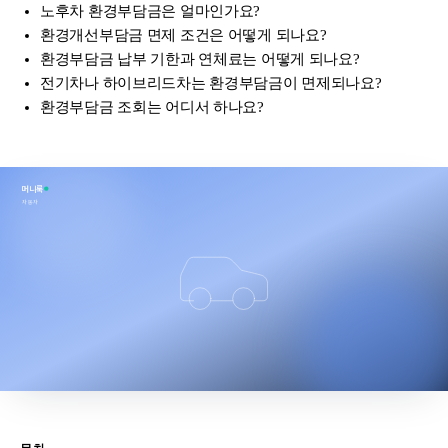
노후차 환경부담금은 얼마인가요?
환경개선부담금 면제 조건은 어떻게 되나요?
환경부담금 납부 기한과 연체료는 어떻게 되나요?
전기차나 하이브리드차는 환경부담금이 면제되나요?
환경부담금 조회는 어디서 하나요?
머니룩
자동차