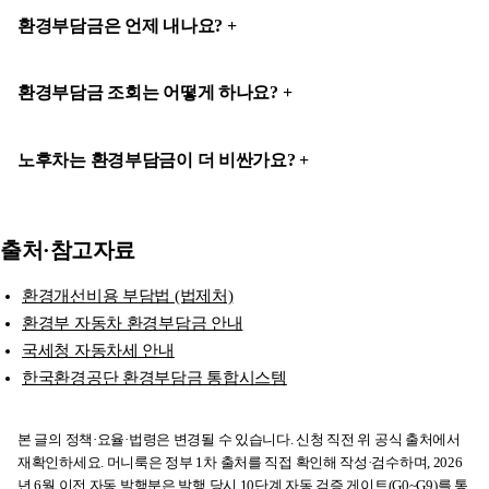
환경부담금은 언제 내나요?
환경부담금 조회는 어떻게 하나요?
노후차는 환경부담금이 더 비싼가요?
출처·참고자료
환경개선비용 부담법 (법제처)
환경부 자동차 환경부담금 안내
국세청 자동차세 안내
한국환경공단 환경부담금 통합시스템
본 글의 정책·요율·법령은 변경될 수 있습니다. 신청 직전 위 공식 출처에서
재확인하세요. 머니룩은 정부 1차 출처를 직접 확인해 작성·검수하며, 2026
년 6월 이전 자동 발행분은 발행 당시 10단계 자동 검증 게이트(G0~G9)를 통