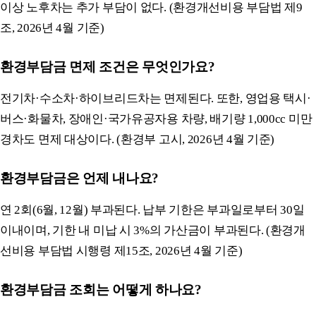
이상 노후차는 추가 부담이 없다. (환경개선비용 부담법 제9
조, 2026년 4월 기준)
환경부담금 면제 조건은 무엇인가요?
전기차·수소차·하이브리드차는 면제된다. 또한, 영업용 택시·
버스·화물차, 장애인·국가유공자용 차량, 배기량 1,000cc 미만
경차도 면제 대상이다. (환경부 고시, 2026년 4월 기준)
환경부담금은 언제 내나요?
연 2회(6월, 12월) 부과된다. 납부 기한은 부과일로부터 30일
이내이며, 기한 내 미납 시 3%의 가산금이 부과된다. (환경개
선비용 부담법 시행령 제15조, 2026년 4월 기준)
환경부담금 조회는 어떻게 하나요?