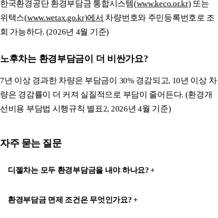
한국환경공단 환경부담금 통합시스템(
www.keco.or.kr
) 또는
위택스(
www.wetax.go.kr)에서
차량번호와 주민등록번호로 조
회 가능하다. (2026년 4월 기준)
노후차는 환경부담금이 더 비싼가요?
7년 이상 경과한 차량은 부담금이 30% 경감되고, 10년 이상 차
량은 경감률이 더 커져 실질적으로 부담이 줄어든다. (환경개
선비용 부담법 시행규칙 별표2, 2026년 4월 기준)
자주 묻는 질문
디젤차는 모두 환경부담금을 내야 하나요?
환경부담금 면제 조건은 무엇인가요?