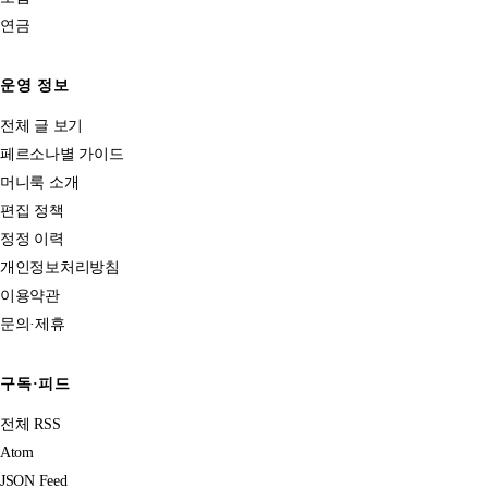
연금
운영 정보
전체 글 보기
페르소나별 가이드
머니룩 소개
편집 정책
정정 이력
개인정보처리방침
이용약관
문의·제휴
구독·피드
전체 RSS
Atom
JSON Feed