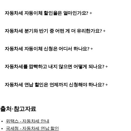
자동차세 자동이체 할인율은 얼마인가요?
자동차세 분기와 반기 중 어떤 게 더 유리한가요?
자동차세 자동이체 신청은 어디서 하나요?
자동차세를 깜빡하고 내지 않으면 어떻게 되나요?
자동차세 연납 할인은 언제까지 신청해야 하나요?
출처·참고자료
위택스 - 자동차세 안내
국세청 - 자동차세 연납 할인