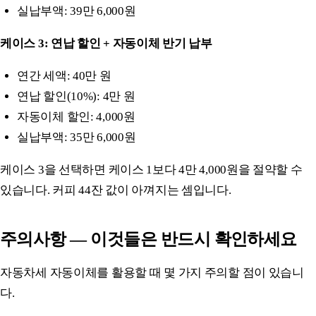
실납부액: 39만 6,000원
케이스 3: 연납 할인 + 자동이체 반기 납부
연간 세액: 40만 원
연납 할인(10%): 4만 원
자동이체 할인: 4,000원
실납부액: 35만 6,000원
케이스 3을 선택하면 케이스 1보다 4만 4,000원을 절약할 수
있습니다. 커피 44잔 값이 아껴지는 셈입니다.
주의사항 — 이것들은 반드시 확인하세요
자동차세 자동이체를 활용할 때 몇 가지 주의할 점이 있습니
다.