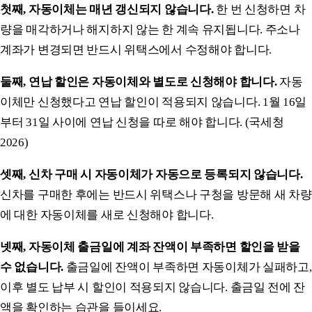
첫째, 자동이체는 매년 갱신되지 않습니다.
한 번 신청하면 차
량을 매각하거나 해지하지 않는 한 계속 유지됩니다. 주소나
계좌가 변경되면 반드시 위택스에서 수정해야 합니다.
둘째, 연납 할인은 자동이체와 별도로 신청해야 합니다.
자동
이체만 신청했다고 연납 할인이 적용되지 않습니다. 1월 16일
부터 31일 사이에 연납 신청을 따로 해야 합니다. (국세청
2026)
셋째, 신차 구매 시 자동이체가 자동으로 등록되지 않습니다.
신차를 구매한 후에는 반드시 위택스나 구청을 방문해 새 차량
에 대한 자동이체를 새로 신청해야 합니다.
넷째, 자동이체 출금일에 계좌 잔액이 부족하면 할인을 받을
수 없습니다.
출금일에 잔액이 부족하면 자동이체가 실패하고,
이후 별도 납부 시 할인이 적용되지 않습니다. 출금일 전에 잔
액을 확인하는 습관을 들이세요.