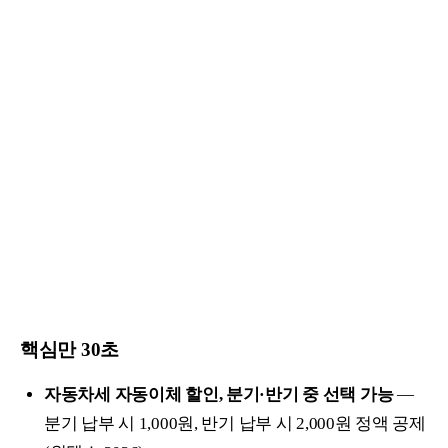
핵심만 30초
자동차세 자동이체 할인, 분기·반기 중 선택 가능
—
분기 납부 시 1,000원, 반기 납부 시 2,000원 정액 공제