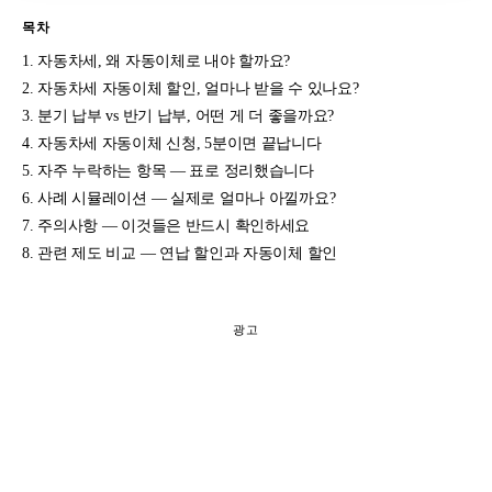
목차
자동차세, 왜 자동이체로 내야 할까요?
자동차세 자동이체 할인, 얼마나 받을 수 있나요?
분기 납부 vs 반기 납부, 어떤 게 더 좋을까요?
자동차세 자동이체 신청, 5분이면 끝납니다
자주 누락하는 항목 — 표로 정리했습니다
사례 시뮬레이션 — 실제로 얼마나 아낄까요?
주의사항 — 이것들은 반드시 확인하세요
관련 제도 비교 — 연납 할인과 자동이체 할인
광고