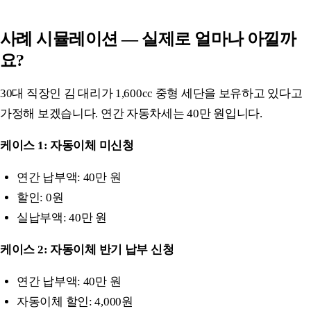
사례 시뮬레이션 — 실제로 얼마나 아낄까
요?
30대 직장인 김 대리가 1,600cc 중형 세단을 보유하고 있다고
가정해 보겠습니다. 연간 자동차세는 40만 원입니다.
케이스 1: 자동이체 미신청
연간 납부액: 40만 원
할인: 0원
실납부액: 40만 원
케이스 2: 자동이체 반기 납부 신청
연간 납부액: 40만 원
자동이체 할인: 4,000원