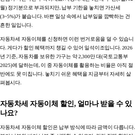
월) 정기분으로 부과되지만, 납부 기한을 놓치면 가산세
(3~5%)가 붙습니다. 바쁜 일상 속에서 납부일을 깜빡하는 건
흔한 일입니다.
자동차세 자동이체를 신청하면 이런 번거로움을 덜 수 있습니
다. 게다가 할인 혜택까지 챙길 수 있어 일석이조입니다. 2026
년 기준, 자동차를 보유한 가구는 약 2,300만 대(국토교통부
2025)에 달하는데, 이 중 자동이체를 활용하는 비율은 아직 절
반에도 못 미칩니다. 놓치기 쉬운 혜택을 지금부터 자세히 살
펴봅시다.
자동차세 자동이체 할인, 얼마나 받을 수 있
나요?
자동차세 자동이체 할인은 납부 방식에 따라 금액이 다릅니다.