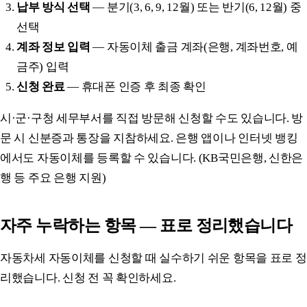
납부 방식 선택
— 분기(3, 6, 9, 12월) 또는 반기(6, 12월) 중
선택
계좌 정보 입력
— 자동이체 출금 계좌(은행, 계좌번호, 예
금주) 입력
신청 완료
— 휴대폰 인증 후 최종 확인
시·군·구청 세무부서를 직접 방문해 신청할 수도 있습니다. 방
문 시 신분증과 통장을 지참하세요. 은행 앱이나 인터넷 뱅킹
에서도 자동이체를 등록할 수 있습니다. (KB국민은행, 신한은
행 등 주요 은행 지원)
자주 누락하는 항목 — 표로 정리했습니다
자동차세 자동이체를 신청할 때 실수하기 쉬운 항목을 표로 정
리했습니다. 신청 전 꼭 확인하세요.