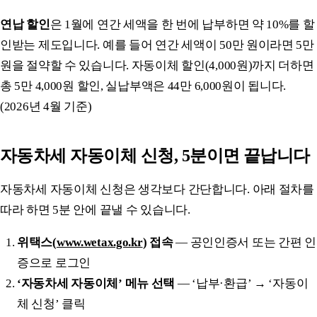
연납 할인
은 1월에 연간 세액을 한 번에 납부하면 약 10%를 할
인받는 제도입니다. 예를 들어 연간 세액이 50만 원이라면 5만
원을 절약할 수 있습니다. 자동이체 할인(4,000원)까지 더하면
총 5만 4,000원 할인, 실납부액은 44만 6,000원이 됩니다.
(2026년 4월 기준)
자동차세 자동이체 신청, 5분이면 끝납니다
자동차세 자동이체 신청은 생각보다 간단합니다. 아래 절차를
따라 하면 5분 안에 끝낼 수 있습니다.
위택스(
www.wetax.go.kr
) 접속
— 공인인증서 또는 간편 인
증으로 로그인
‘자동차세 자동이체’ 메뉴 선택
— ‘납부·환급’ → ‘자동이
체 신청’ 클릭