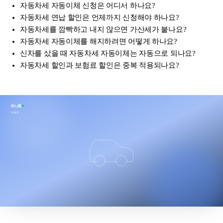
자동차세 자동이체 신청은 어디서 하나요?
자동차세 연납 할인은 언제까지 신청해야 하나요?
자동차세를 깜빡하고 내지 않으면 가산세가 붙나요?
자동차세 자동이체를 해지하려면 어떻게 하나요?
신차를 샀을 때 자동차세 자동이체는 자동으로 되나요?
자동차세 할인과 보험료 할인은 중복 적용되나요?
머니룩
자동차