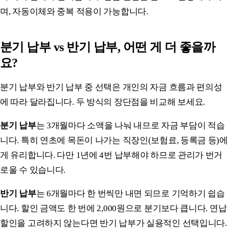
며, 자동이체와 중복 적용이 가능합니다.
분기 납부 vs 반기 납부, 어떤 게 더 좋을까
요?
분기 납부와 반기 납부 중 선택은 개인의 자금 흐름과 편의성
에 따라 달라집니다. 두 방식의 장단점을 비교해 보세요.
분기 납부
는 3개월마다 소액을 나눠 내므로 자금 부담이 적습
니다. 특히 연초에 목돈이 나가는 직장인(보험료, 등록금 등)에
게 유리합니다. 다만 1년에 4번 납부해야 하므로 관리가 번거
로울 수 있습니다.
반기 납부
는 6개월마다 한 번씩만 내면 되므로 기억하기 쉽습
니다. 할인 금액도 한 번에 2,000원으로 분기보다 큽니다. 연납
할인을 고려하지 않는다면 반기 납부가 실용적인 선택입니다.