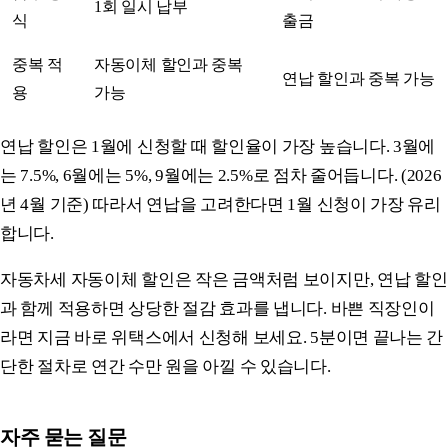
1회 일시 납부
식
출금
중복 적
자동이체 할인과 중복
연납 할인과 중복 가능
용
가능
연납 할인은 1월에 신청할 때 할인율이 가장 높습니다. 3월에
는 7.5%, 6월에는 5%, 9월에는 2.5%로 점차 줄어듭니다. (2026
년 4월 기준) 따라서 연납을 고려한다면 1월 신청이 가장 유리
합니다.
자동차세 자동이체 할인은 작은 금액처럼 보이지만, 연납 할인
과 함께 적용하면 상당한 절감 효과를 냅니다. 바쁜 직장인이
라면 지금 바로 위택스에서 신청해 보세요. 5분이면 끝나는 간
단한 절차로 연간 수만 원을 아낄 수 있습니다.
자주 묻는 질문